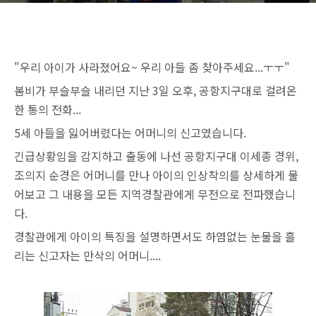
"우리 아이가 사라졌어요~ 우리 아들 좀 찾아주세요...ㅜㅜ"
봄비가 부슬부슬 내리던 지난 3일 오후, 공항지구대로 걸려온
한 통의 전화...
5세 아들을 잃어버렸다는 어머니의 신고였습니다.
긴급상황임을 감지하고 출동에 나선 공항지구대 이세종 경위,
조의지 순경은 어머니를 만나 아이의 인상착의를 상세하게 물
어보고 그 내용을 모든 지역경찰관에게 무전으로 전파했습니
다.
경찰관에게 아이의 특징을 설명하면서도 하염없는 눈물을 흘
리는 신고자는 만삭의 어머니....