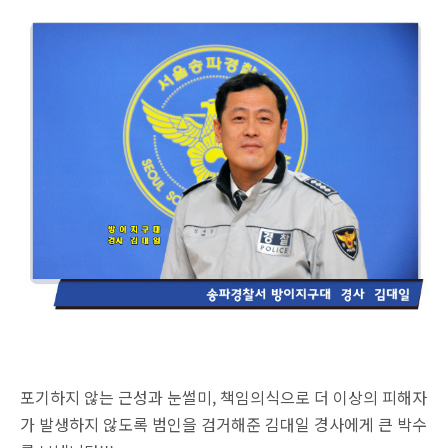
포기하지 않는 근성과 눈썰미, 책임의식으로 더 이상의 피해자
가 발생하지 않도록 범인을 검거해준 김대일 경사에게 큰 박수