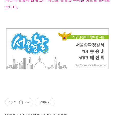
습니다.
2
구독하기