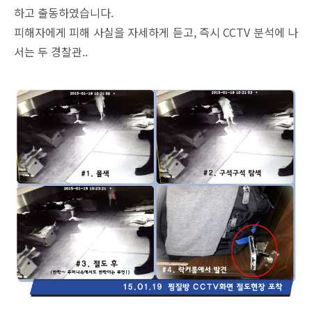
하고 출동하였습니다.
피해자에게 피해 사실을 자세하게 듣고, 즉시 CCTV 분석에 나
서는 두 경찰관..