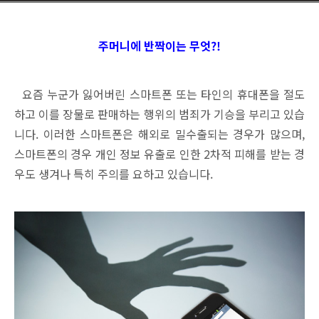
주머니에 반짝이는 무엇?!
요즘 누군가 잃어버린 스마트폰 또는 타인의 휴대폰을 절도
하고 이를 장물로 판매하는 행위의 범죄가 기승을 부리고 있습
니다. 이러한 스마트폰은 해외로 밀수출되는 경우가 많으며,
스마트폰의 경우 개인 정보 유출로 인한 2차적 피해를 받는 경
우도 생겨나 특히 주의를 요하고 있습니다.