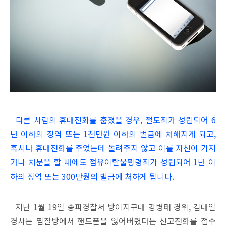
다른 사람의 휴대전화를 훔쳤을 경우, 절도죄가 성립되어 6
년 이하의 징역 또는 1천만원 이하의 벌금에 처해지게 되고,
혹시나 휴대전화를 주었는데 돌려주지 않고 이를 자신이 가지
거나 처분을 할 때에도 점유이탈물횡령죄가 성립되어 1년 이
하의 징역 또는 300만원의 벌금에 처하게 됩니다.
지난 1월 19일 송파경찰서 방이지구대 강병태 경위, 김대일
경사는 찜질방에서 핸드폰을 잃어버렸다는 신고전화를 접수