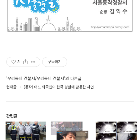
3
구독하기
'우리동네 경찰서/우리동네 경찰서'의 다른글
현재글
(동작) 어느 외국인이 한국 경찰에 감동한 사연
관련글