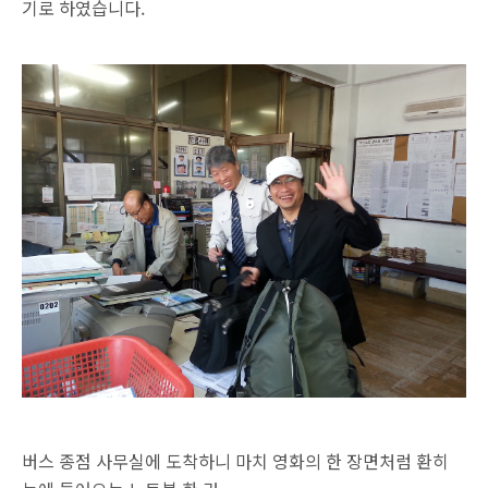
기로 하였습니다.
버스 종점 사무실에 도착하니 마치 영화의 한 장면처럼
환히