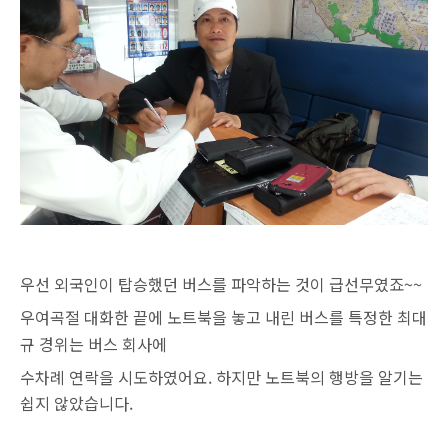
우선 외국인이 탑승했던 버스를 파악하는 것이 급선무였죠~~
우여곡절 대화한 끝에 노트북을 놓고 내린 버스를 특정한 최대
규 경위는 버스 회사에
수차례 연락을 시도하였어요.
하지만 노트북의 행방을 알기는
쉽지 않았습니다.