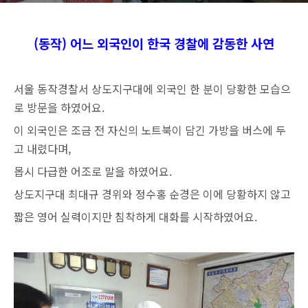
(동작) 어느 외국인이 한국 경찰에 감동한 사연
서울 동작경찰서 상도지구대에 외국인 한 분이 당황한 모습으
로
방문을 하였어요.
이 외국인은 조금 전 자신의 노트북이 담긴 가방을 버스에 두
고 내렸다며,
몹시 다급한 어조로 말을 하였어요.
상도지구대 최대규 경위와 정수홍 순경은 이에 당황하지 않고
짧은 영어 실력이지만 침착하게 대화를 시작하였어요.