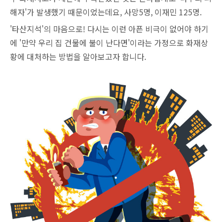
해자'가 발생했기 때문이었는데요, 사망5명, 이재민 125명.
'타산지석'의 마음으로! 다시는 이런 아픈 비극이 없어야 하기
에 '만약 우리 집 건물에 불이 난다면'이라는 가정으로 화재상
황에 대처하는 방법을 알아보고자 합니다.