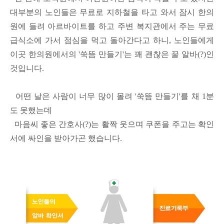
대부분의 노인들은 무료로 지하철을 타고 와서 잠시 한의
원에 들려 아르바이트를 하고 주변 복지관에서 주는 무료
급식소에 가서 점심을 먹고 돌아간다고 하니, 노인들에게
이곳 한의원에서의 '쑥뜸 만들기'는 꽤 괜찮은 꿀 알바(?)인
것입니다.
어떤 날은 사람이 너무 많이 몰려 '쑥뜸 만들기'를 채 1분
도 못했는데
마음씨 좋은 간호사(?)는 활짝 웃으며 쿠폰을 주고는 확인
서에 싸인을 받아가곤 했습니다.