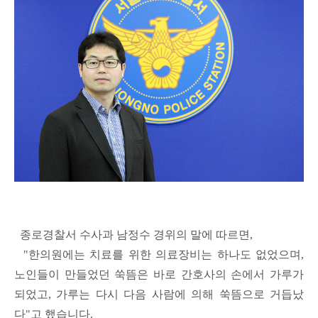
종로경찰서 수사과 남정수 경위의 말에 따르면,
"한의원에는 치료를 위한 의료장비는 하나도 없었으며,
노인들이 만들었던 쑥뜸은 바로 간호사의 손에서 가루가
되었고, 가루는 다시 다음 사람에 의해 쑥뜸으로 거듭났
다"고 했습니다.