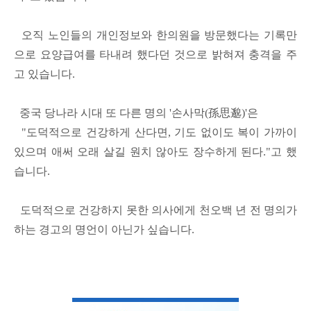
오직 노인들의 개인정보와 한의원을 방문했다는 기록만
으로 요양급여를 타내려 했다던 것으로 밝혀져 충격을 주
고 있습니다.
중국 당나라 시대 또 다른 명의 '손사막(孫思邈)'은
"도덕적으로 건강하게 산다면, 기도 없이도 복이 가까이
있으며 애써 오래 살길 원치 않아도 장수하게 된다."고 했
습니다.
도덕적으로 건강하지 못한 의사에게 천오백 년 전 명의가
하는 경고의 명언이 아닌가 싶습니다.