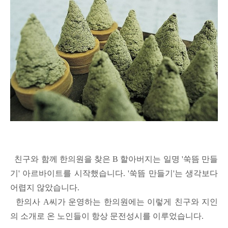
친구와 함께 한의원을 찾은 B 할아버지는 일명 '쑥뜸 만들
기' 아르바이트를 시작했습니다. '쑥뜸 만들기'는 생각보다
어렵지 않았습니다.
한의사 A씨가 운영하는 한의원에는 이렇게 친구와 지인
의 소개로 온 노인들이 항상 문전성시를 이루었습니다.