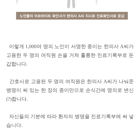
이렇게 1,000여 명의 노인이 서명한 종이는 한의사 A씨가
고용한 두 명의 여직원 손을 거쳐 훌륭한 진료기록부로 둔
갑합니다.
간호사로 고용된 두 명의 여직원은 한의사 A씨가 나눠준
병명이 써 있는 한 장의 종이만으로 순식간에 명의로 변신
(?)합니다.
자신들의 기분에 따라 환자의 병명을 진료기록부에 써 넣
습니다.