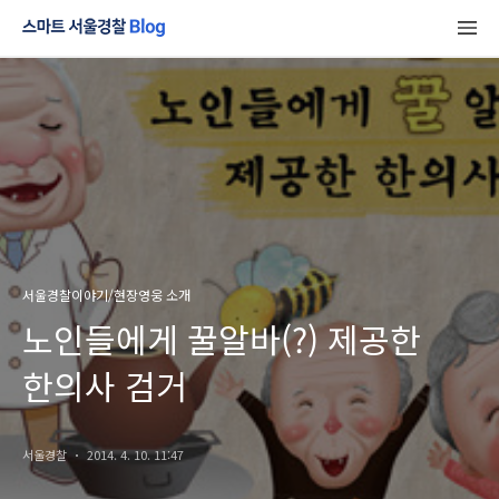
서울경찰이야기/현장영웅 소개
노인들에게 꿀알바(?) 제공한
한의사 검거
서울경찰
2014. 4. 10. 11:47