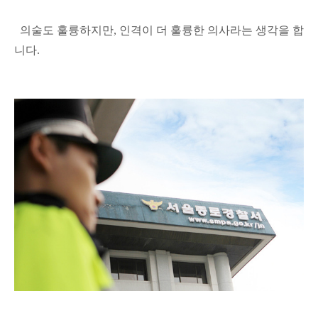
의술도 훌륭하지만, 인격이 더 훌륭한 의사라는 생각을 합
니다.