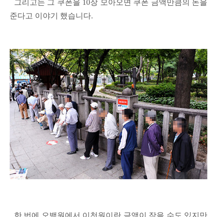
그리고는 그 쿠폰을 10장 모아오면 쿠폰 금액만큼의 돈을
준다고 이야기 했습니다.
한 번에 오백원에서 이천원이란 금액이 작을 수도 있지만