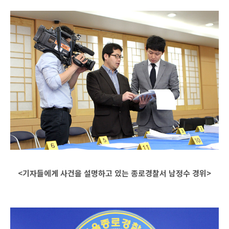
<기자들에게 사건을 설명하고 있는 종로경찰서 남정수 경위>