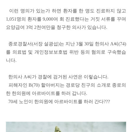
이런 명의가 있는가 하면 환자를 한 명도 진료하지 않고
1,051명의 환자를 9,000여 회 진료했다는 거짓 서류를 꾸며
요양급여 3억 2천여만을 청구한 의사가 있습니다.
종로경찰서(서장 설광섭)는 지난 3월 30일 한의사 A씨(74)
를 의료법 및 개인정보보호법 위반 등의 혐의로 구속했습
니다.
한의사 A씨가 경찰에 검거된 사연은 이렇습니다.
피해자인 B(70) 할아버지는 경로당 친구의 소개로 종로의
한 한의원에 아르바이트를 하러 갑니다.
70세 노인이 한의원에 아르바이트를 하러 간다???