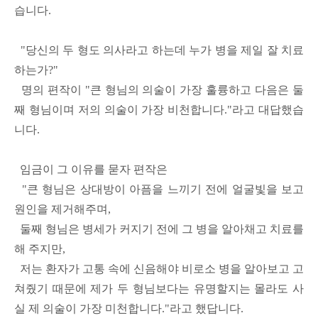
습니다.
"당신의 두 형도 의사라고 하는데 누가 병을 제일 잘 치료
하는가?"
명의 편작이 "큰 형님의 의술이 가장 훌륭하고 다음은 둘
째 형님이며 저의 의술이 가장 비천합니다."라고 대답했습
니다.
임금이 그 이유를 묻자 편작은
"큰 형님은 상대방이 아픔을 느끼기 전에 얼굴빛을 보고
원인을 제거해주며,
둘째 형님은 병세가 커지기 전에 그 병을 알아채고 치료를
해 주지만,
저는 환자가 고통 속에 신음해야 비로소 병을 알아보고 고
쳐줬기 때문에 제가 두 형님보다는 유명할지는 몰라도 사
실 제 의술이 가장 미천합니다."라고 했답니다.