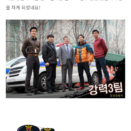
을 차게 되었네요!