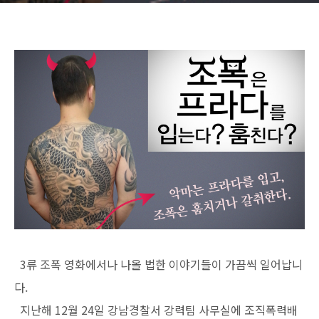
3류 조폭 영화에서나 나올 법한 이야기들이 가끔씩 일어납니
다.
지난해 12월 24일 강남경찰서 강력팀 사무실에 조직폭력배