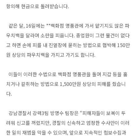
항의해 현금으로 돌려받습니다.
같은 달, 16일에는 **백화점 명품관에 가서 맡기지도 않은 파
우치백을 달라며 소란을 피웁니다. 종업원이 그런 물건이 없다
고 하면 손에 피를 내 진열장에 묻히는 방법으로 협박해 150만
원 상당의 파우치백을 가지고 가기도 합니다.
이들이 이러한 수법으로 백화점 명품관을 돌며 지갑 등을 훔
치거나 갈취하는 방법으로 1,500만원 상당의 피해를 줬습니
다.
강남경찰서 강력3팀 방명수 팀장은 “피해자들이 보복이 두
려워 신고를 꺼렸지만, 경찰의 신속하고 엄정한 수사만이 이러
한 일의 재범을 막을 수 있으며, 앞으로 지속적인 첩보수집과