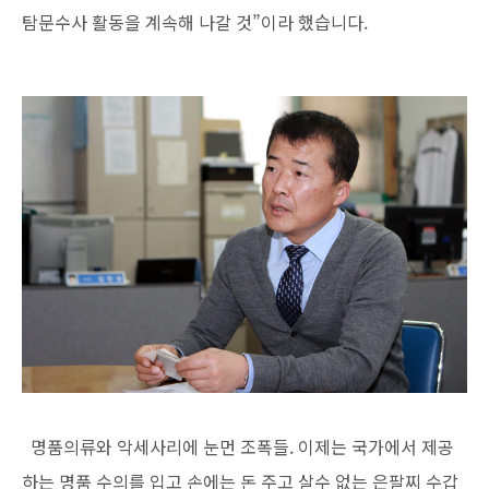
탐문수사 활동을 계속해 나갈 것”이라 했습니다.
명품의류와 악세사리에 눈먼 조폭들. 이제는 국가에서 제공
하는 명품 수의를 입고 손에는 돈 주고 살수 없는 은팔찌 수갑