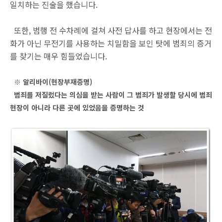
일치하는 진술을 했습니다.
또한, 범행 전 수차례에 걸쳐 사전 답사를 하고 현장에서는 전
화가 아닌 무전기를 사용하는 치밀함을 보인 탓에 범죄의 증거
를 찾기는 매우 힘들었습니다.
※ 알리바이(현장부재증명)
범죄를 저질렀다는 의심을 받는 사람이 그 범죄가 발생할 당시에 범죄
현장이 아니라 다른 곳에 있었음을 증명하는 것