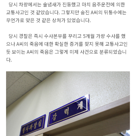
당시 차량에서는 술냄새가 진동했고 마치 음주운전에 의한
교통사고인 것 같았습니다. 그렇지만 숨진 A씨의 뒤통수에는
무언가로 맞은 것 같은 상처가 있었습니다.
당시 경찰은 즉시 수사본부를 꾸리고 5개월 가량 수사를 했
으나 A씨의 죽음에 대한 확실한 증거를 찾지 못해 교통사고인
듯 보이는 A씨의 죽음은 그렇게 미제 사건으로 분류되었습니
다.