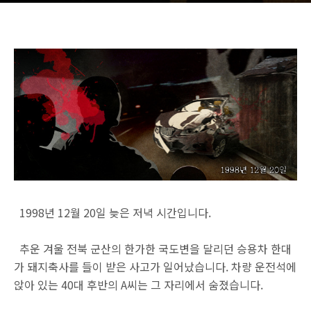
1998년 12월 20일 늦은 저녁 시간입니다.
추운 겨울 전북 군산의 한가한 국도변을 달리던 승용차 한대
가 돼지축사를 들이 받은 사고가 일어났습니다. 차량 운전석에
앉아 있는 40대 후반의 A씨는 그 자리에서 숨졌습니다.