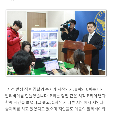
사건 발생 직후 경찰의 수사가 시작되자, B씨와 C씨는 미리
알리바이를 만들었습니다. B씨는 당일 같은 시각 B씨의 딸과
함께 시간을 보냈다고 했고, C씨 역시 다른 지역에서 지인과
술자리를 하고 있었다고 했으며 지인들도 이들의 알리바이와