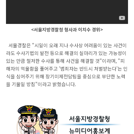
<서울지방경찰청 형사과 이치수 경위>
서울경찰은 "시일이 오래 지나 수사상 어려움이 있는 사건이
라도 수사기법의 발전 등으로 해결의 실마리가 있는 가능성이
있는 만큼 철저한 수사를 통해 사건을 해결할 것"이라며, "피
해자의 억울함을 풀어주고 '범죄자는 반드시 처벌받는다'는 인
식을 심어주기 위해 장기미제전담팀을 중심으로 부단한 노력
을 기울일 방침"이라고 밝혔습니다.