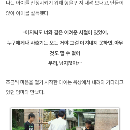
나는 아이를 진정시키기 위해 형을 먼저 내려 보내고
단둘이
,
앉아 아이를 설득했다
.
아저씨도 너와 같은 어려운 시절이 있었어
“
,
누구에게나 사춘기는 오는 거야 그걸 이겨내지 못하면
아무
,
것도 할 수 없어
우리
남자잖아
,
?”
조금씩 마음을 열기 시작한 아이는 옥상에서 내려와 기다리고
있던 엄마와 만났다.