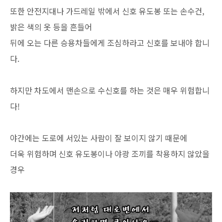
또한 안전지대나 가드레일 밖에서 신호 유도봉 또는 손수건,
밝은 색의 옷 등을 흔들어
뒤에
오는 다른 승용차들에게 조심하라고 신호를 보내야 합니
다.
하지만 차도에서 맨손으로 수신호를 하는 것은 매우 위험합니
다!
야간에는 도로에 서있는 사람이 잘 보이지 않기 때문에
더욱 위험하며 신호 유도봉이나 야광 조끼를 착용하지 않았을
경우