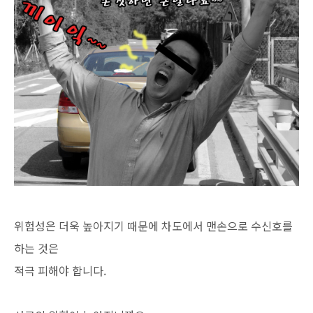
위험성은 더욱 높아지기 때문에 차도에서 맨손으로 수신호를
하는 것은
적극 피해야 합니다.