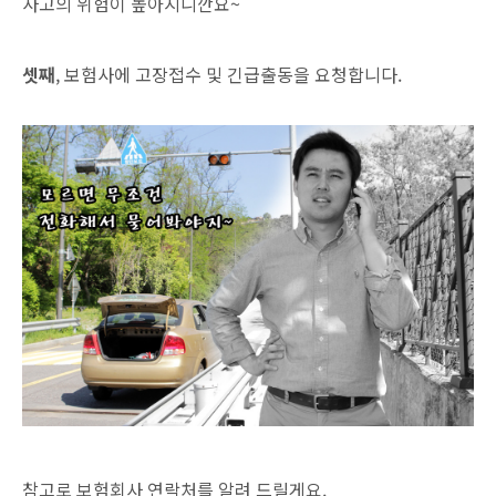
사고의 위험이 높아지니깐요~
셋째
, 보험사에 고장접수 및 긴급출동을 요청합니다.
참고로 보험회사 연락처를 알려 드릴게요.