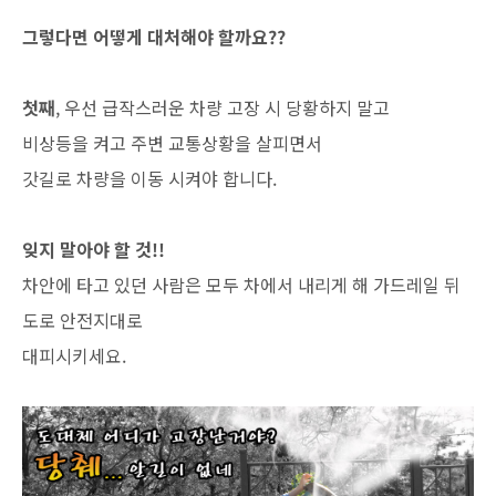
그렇다면 어떻게 대처해야 할까요??
첫째
, 우선 급작스러운 차량 고장 시 당황하지 말고
비상등을 켜고 주변 교통상황을 살피면서
갓길로 차량을 이동 시켜야 합니다.
잊지 말아야 할 것!!
차안에 타고 있던 사람은 모두 차에서 내리게 해 가드레일 뒤
도로 안전지대로
대피시키세요.