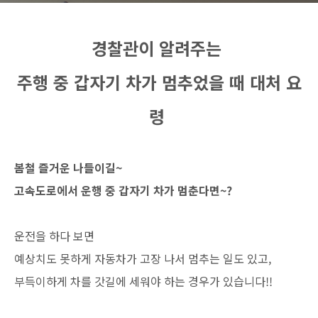
경찰관이 알려주는
주행 중 갑자기 차가 멈추었을 때 대처 요
령
봄철 즐거운 나들이길~
고속도로에서 운행 중 갑자기 차가 멈춘다면~?
운전을 하다 보면
예상치도 못하게 자동차가 고장 나서 멈추는 일도 있고,
부득이하게 차를 갓길에 세워야 하는 경우가 있습니다!!