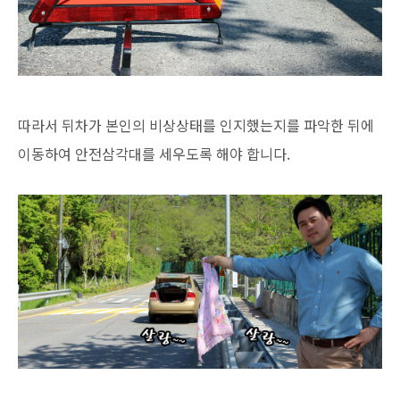
따라서 뒤차가 본인의 비상상태를 인지했는지를 파악한 뒤에
이동하여 안전삼각대를 세우도록 해야 합니다.