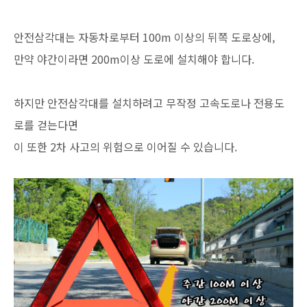
안전삼각대는 자동차로부터 100m 이상의 뒤쪽 도로상에,
만약 야간이라면 200m이상 도로에 설치해야 합니다.
하지만 안전삼각대를 설치하려고 무작정 고속도로나 전용도
로를 걷는다면
이 또한 2차 사고의 위험으로 이어질 수 있습니다.