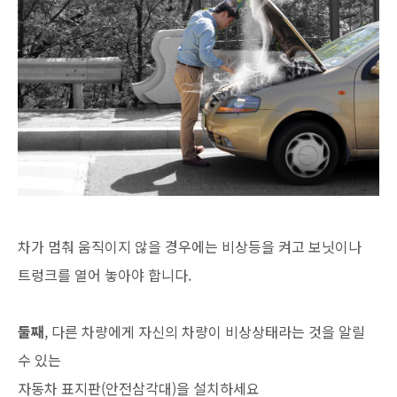
차가 멈춰 움직이지 않을 경우에는 비상등을 켜고 보닛이나
트렁크를 열어 놓아야 합니다.
둘째
, 다른 차량에게 자신의 차량이 비상상태라는 것을 알릴
수 있는
자동차 표지판(안전삼각대)을 설치하세요