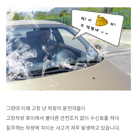
그런데 이때 고장 난 차량의 운전자들이
고장차량 후미에서 별다른 안전조치 없이 수신호를 하다
질주하는 차량에 치이는 사고가 자주 발생하고 있습니다.