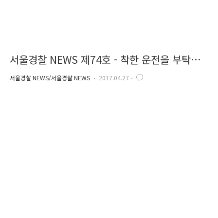
서울경찰 NEWS 제74호 - 착한 운전을 부탁해
요
서울경찰 NEWS/서울경찰 NEWS
2017.04.27