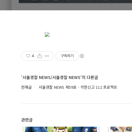
4
구독하기
'서울경찰 NEWS/서울경찰 NEWS'의 다른글
현재글
서울경찰 NEWS 제59호 - 착한신고 112 프로젝트
관련글