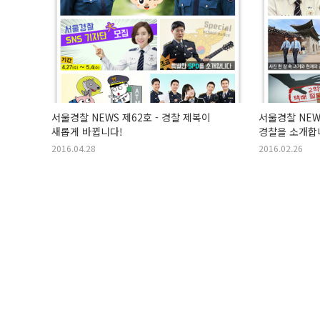
서울경찰 NEWS 제62호 - 경찰 제복이
서울경찰 NEW
새롭게 바뀝니다!
경찰을 소개합
2016.04.28
2016.02.26