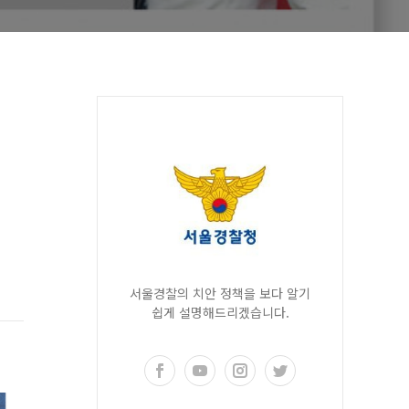
서울경찰의 치안 정책을 보다 알기
쉽게 설명해드리겠습니다.