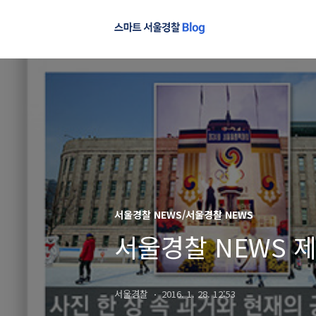
서울경찰 NEWS/서울경찰 NEWS
서울경찰 NEWS 제
서울경찰
2016. 1. 28. 12:53