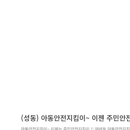
(성동) 아동안전지킴이~ 이젠 주민안전지
아동안전지킴이~ 이제는 주민안전지킴이 !! 여러분 아동안전지킴