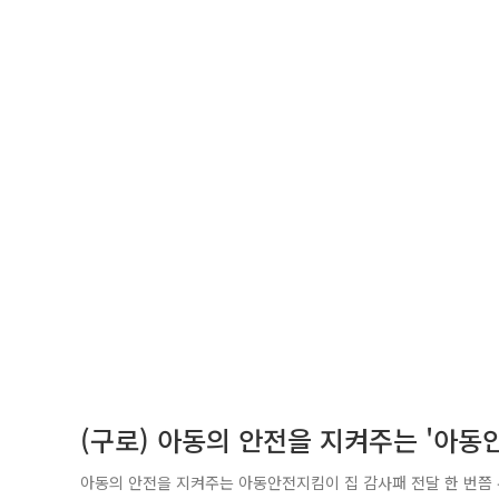
(구로) 아동의 안전을 지켜주는 '아동
아동의 안전을 지켜주는 아동안전지킴이 집 감사패 전달 한 번쯤 