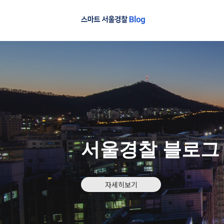
서울경찰 블로그
자세히보기