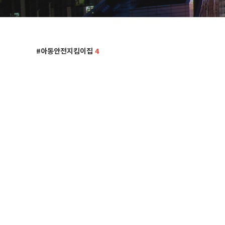
아동안전지킴이집
4