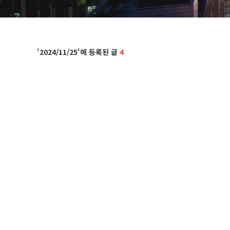
2024/11/25
4