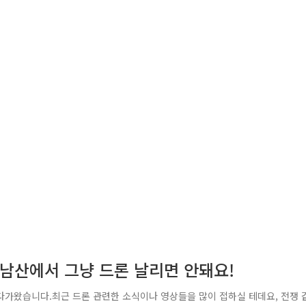
나 남산에서 그냥 드론 날리면 안돼요!
다가왔습니다.최근 드론 관련한 소식이나 영상들을 많이 접하실 테데요, 전쟁 