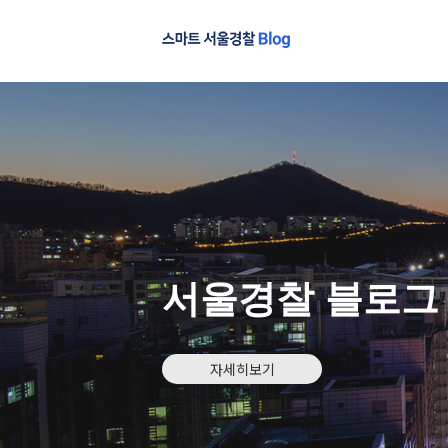
서울경찰 블로그
자세히보기