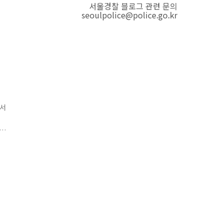
서울경찰 블로그 관련 문의
seoulpolice@police.go.kr
에서
등