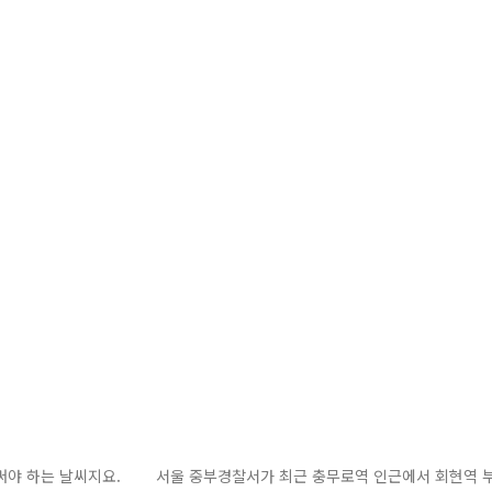
 써야 하는 날씨지요. 서울 중부경찰서가 최근 충무로역 인근에서 회현역 