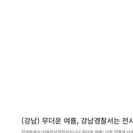
(강남) 무더운 여름, 강남경찰서는 전시
안녕하세요!서울강남경찰서입니다.무더운 여름! 다들 어떻게 더위를