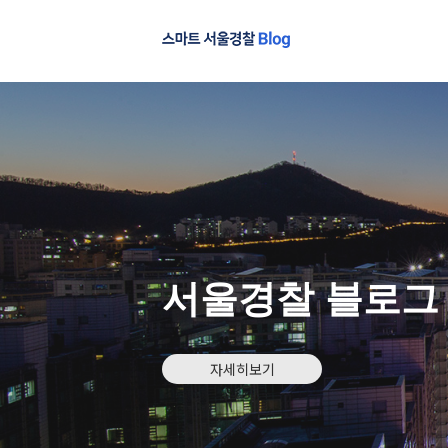
서울경찰 블로그
자세히보기