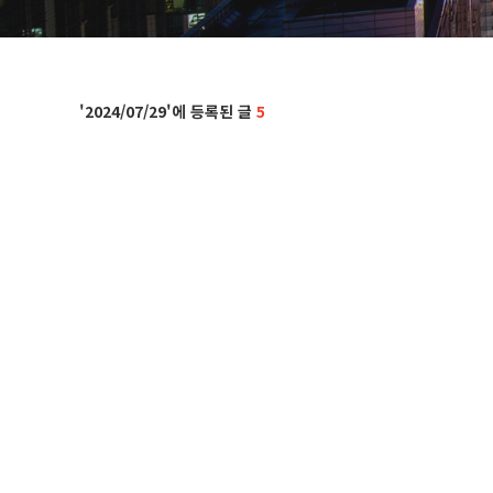
2024/07/29
5