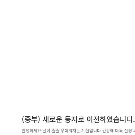
(중부) 새로운 둥지로 이전하였습니다.
안녕하세요 날이 슬슬 무더워지는 계절입니다.건강에 더욱 신경