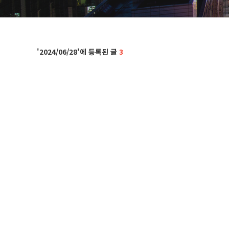
2024/06/28
3