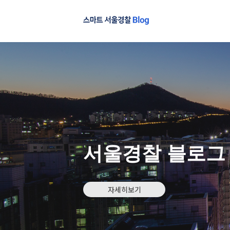
서울경찰 블로그
자세히보기