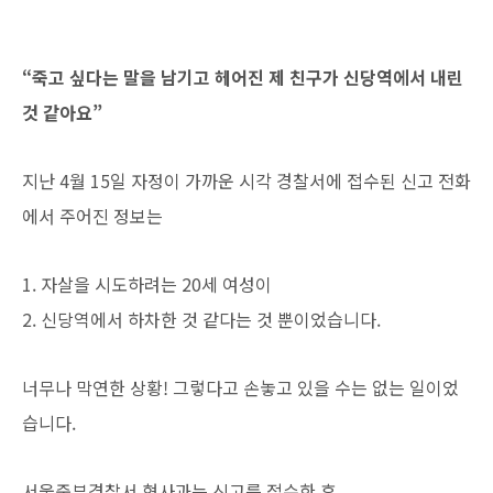
“죽고 싶다는 말을 남기고 헤어진 제 친구가 신당역에서 내린
것 같아요”
지난 4월 15일 자정이 가까운 시각 경찰서에 접수된 신고 전화
에서 주어진 정보는
1. 자살을 시도하려는 20세 여성이
2. 신당역에서 하차한 것 같다는 것 뿐이었습니다.
너무나 막연한 상황! 그렇다고 손놓고 있을 수는 없는 일이었
습니다.
서울중부경찰서 형사과는 신고를 접수한 후