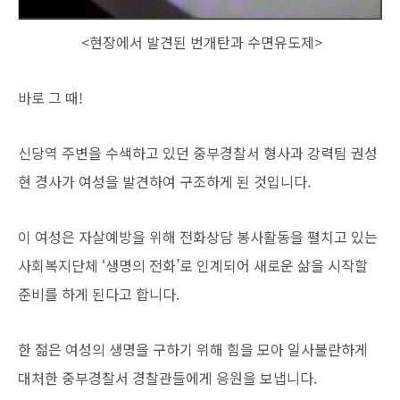
<현장에서 발견된 번개탄과 수면유도제>
바로 그 때!
신당역 주변을 수색하고 있던 중부경찰서 형사과 강력팀 권성
현 경사가 여성을 발견하여 구조하게 된 것입니다.
이 여성은 자살예방을 위해 전화상담 봉사활동을 펼치고 있는
사회복지단체 ‘생명의 전화’로 인계되어 새로운 삶을 시작할
준비를 하게 된다고 합니다.
한 젊은 여성의 생명을 구하기 위해 힘을 모아 일사불란하게
대처한 중부경찰서 경찰관들에게 응원을 보냅니다.