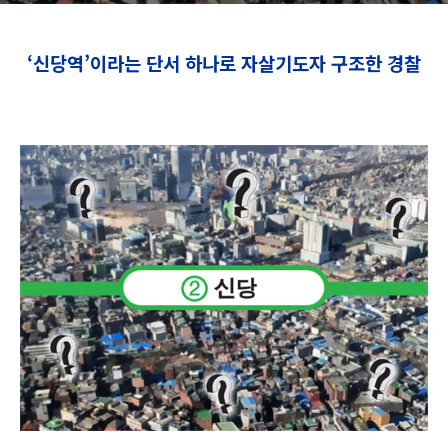
‘신당역’이라는 단서 하나로 자살기도자 구조한 경찰