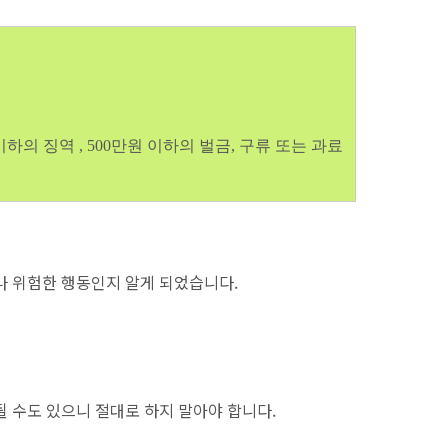
하의 징역 , 500만원 이하의 벌금, 구류 또는 과료
 위험한 행동인지 알게 되었습니다.
 수도 있으니 절대로 하지 말아야 합니다.