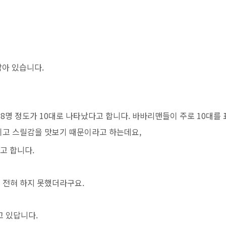
남아 있습니다.
데 8명 정도가 10대로 나타났다고 합니다. 바바리맨들이 주로 10대를
끼기고 스릴감을 맛보기 때문이라고 하는데요,
고 합니다.
 전혀 하지 못했더라구요.
하고 있답니다.