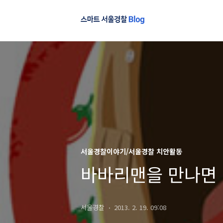
서울경찰이야기/서울경찰 치안활동
바바리맨을 만나면 
서울경찰
2013. 2. 19. 09:08