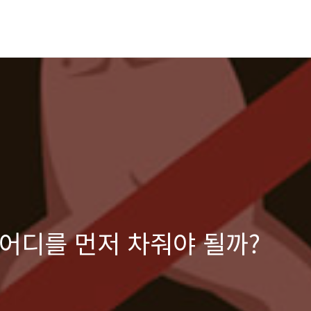
어디를 먼저 차줘야 될까?