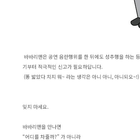
바바리맨은 공연 음란행위를 한 뒤에도 성추행을 하는 등 
기부터 적극적인 신고가 필요하답니다.
(똥 밟았다 치지 뭐~ 라는 생각은 아니 아니, 아니되오~!)
잊지 마세요.
바바리맨을 만나면
“어디를 차줄까?” 가 아니라