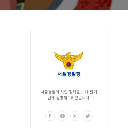
서울경찰의 치안 정책을 보다 알기
쉽게 설명해드리겠습니다.