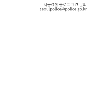
서울경찰 블로그 관련 문의
seoulpolice@police.go.kr