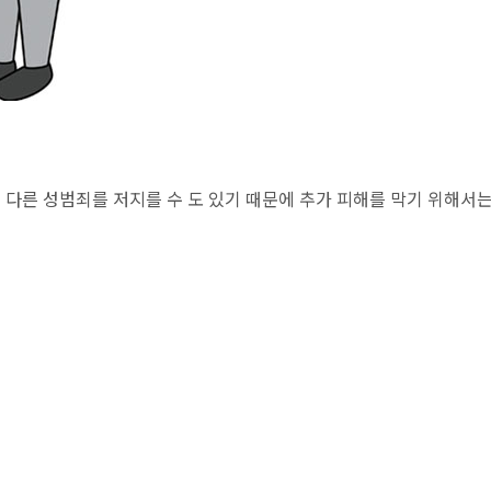
다른 성범죄를 저지를 수 도 있기 때문에 추가 피해를 막기 위해서는