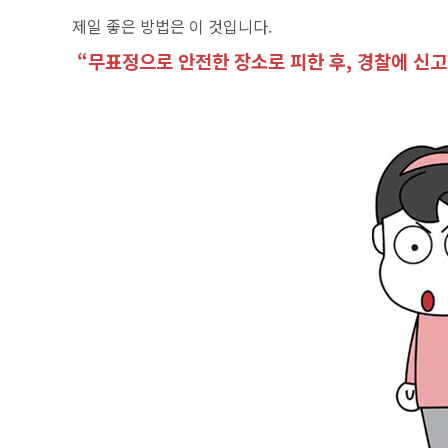
제
일 좋은 방법은 이 것입니다.
“무표정으로 안전한 장소로 피한 후, 경찰에 신