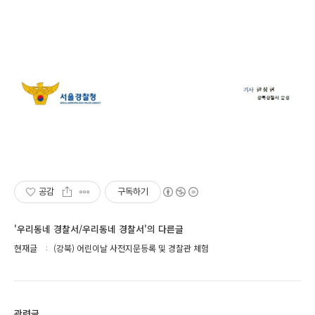
공감
구독하기
'우리동네 경찰서/우리동네 경찰서'의 다른글
현재글
(강북) 어린이날 사전지문등록 및 경찰관 체험
관련글