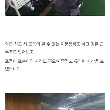
실종 신고 시 도움이 될 수 있는 지문등록도 하고 경찰 근
무복도 입어보고
포돌이 포순이와 사진도 찍으며 즐겁고 유익한 시간을 보
냈습니다