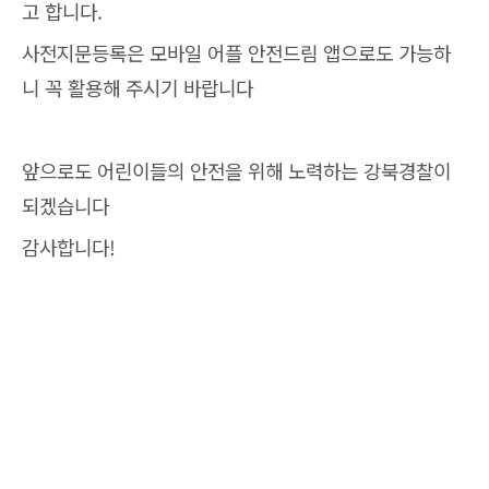
고 합니다.
사전지문등록은 모바일 어플 안전드림 앱으로도 가능하
니 꼭 활용해 주시기 바랍니다
앞으로도 어린이들의 안전을 위해 노력하는 강북경찰이
되겠습니다
감사합니다!