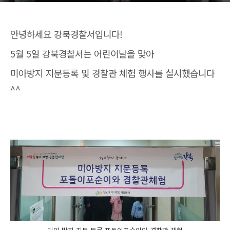
안녕하세요 강북경찰서입니다!
5월 5일 강북경찰서는 어린이날을 맞아
미아방지 지문등록 및 경찰관 체험 행사를 실시했습니다
^^