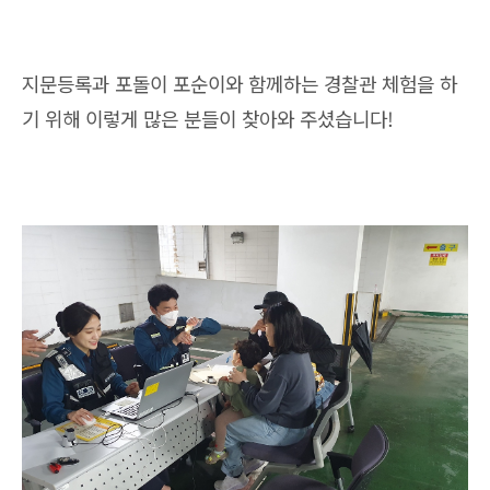
지문등록과 포돌이 포순이와 함께하는 경찰관 체험을 하
기 위해 이렇게 많은 분들이 찾아와 주셨습니다!