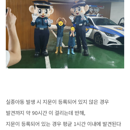
실종아동 발생 시 지문이 등록되어 있지 않은 경우
발견까지 약 90시간 이 걸리는데 반해,
지문이 등록되어 있는 경우 평균 1시간 이내에 발견된다