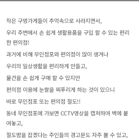
작은 구멍가게들이 추억속으로 사라지면서,
우리 주변에서 손 쉽게 생활용품을 구입 할 수 있는 편리
한 편의점!
과거에 비해 무인점포와 편의점이 많이 생겨나
우리의 일상생활을 편리하게 만들고,
물건을 손 쉽게 구매 할 수 있지만
편의점 이용에 눈쌀을 찌푸리게 하는 것이 있으니
바로 무인점포 또는 편의점 절도!!
동네 무인점포에 가보면 CCTV영상을 캡쳐하여 벽에 붙
여놓고,
절도범을 잡겠다는 주인들의 경고문도 자주 볼 수 있고,