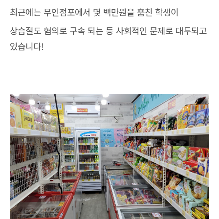
최근에는 무인점포에서 몇 백만원을 훔친 학생이
상습절도 혐의로 구속 되는 등 사회적인 문제로 대두되고
있습니다!