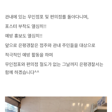
관내에 있는 무인점포 및 편의점를 돌아다니며,
포스터 부착도 열심히!!
예방 홍보도 열심히!!
앞으로 은평경찰은 점주와 관내 주민들을 대상으로
적극적인 예방 활동을 하며
무인점포와 편의점 절도가 없는 그날까지 은평경찰서는
함께 하겠습니다^^