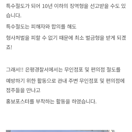
특수절도가 되어 10년 이하의 징역형을 선고받을 수도 있
습니다.
특수절도는 피해자와 합의를 해도
형사처벌을 피할 수 없기 때문에 최소 벌금형을 받게 되겠
죠!
그래서!! 은평경찰서에서는 무인점포 및 편의점 절도를
예방하기 위한 활동으로 관내 주변 무인점포 및 편의점에
점주들을 만나고
홍보포스터를 부착하는 활동을 하였습니다.