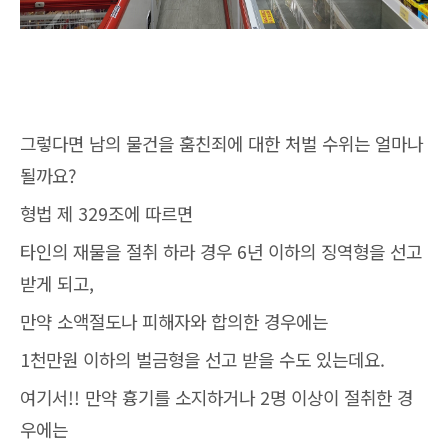
그렇다면 남의 물건을 훔친죄에 대한 처벌 수위는 얼마나
될까요?
형법 제 329조에 따르면
타인의 재물을 절취 하라 경우 6년 이하의 징역형을 선고
받게 되고,
만약 소액절도나 피해자와 합의한 경우에는
1천만원 이하의 벌금형을 선고 받을 수도 있는데요.
여기서!! 만약 흉기를 소지하거나 2명 이상이 절취한 경
우에는