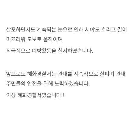
살포하면서도 계속되는 눈으로 인해 시야도 흐리고 길이
미끄러워 도보로 움직이며
적극적으로 예방활동을 실시하였습니다.
앞으로도 혜화경찰서는 관내를 지속적으로 살피며 관내
주민들의 안전을 위해 노력하겠습니다.
이상 혜화경찰서였습니다!!