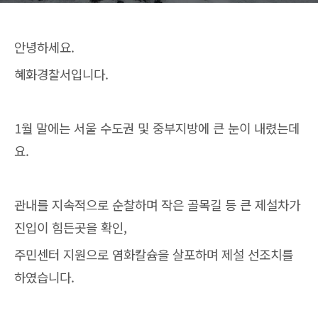
안녕하세요.
혜화경찰서입니다.
1월 말에는 서울 수도권 및 중부지방에 큰 눈이 내렸는데
요.
관내를 지속적으로 순찰하며 작은 골목길 등 큰 제설차가
진입이 힘든곳을 확인,
주민센터 지원으로 염화칼슘을 살포하며 제설 선조치를
하였습니다.