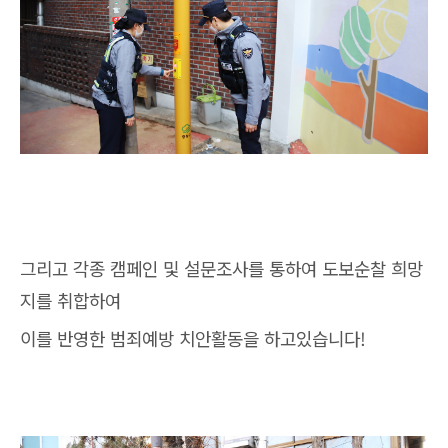
그리고 각종 캠페인 및 설문조사를 통하여 도보순찰 희망
지를 취합하여
이를 반영한 범죄예방 치안활동을 하고있습니다!