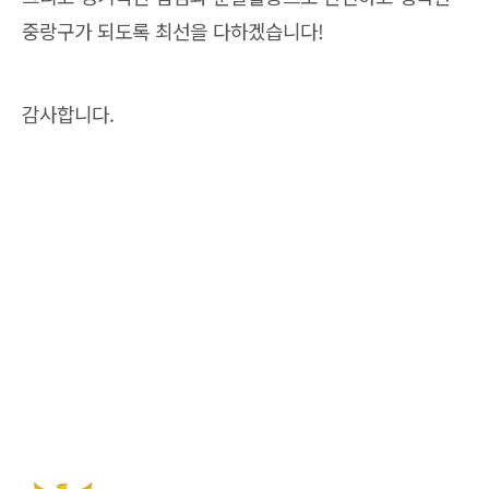
중랑구가 되도록 최선을 다하겠습니다!
감사합니다.