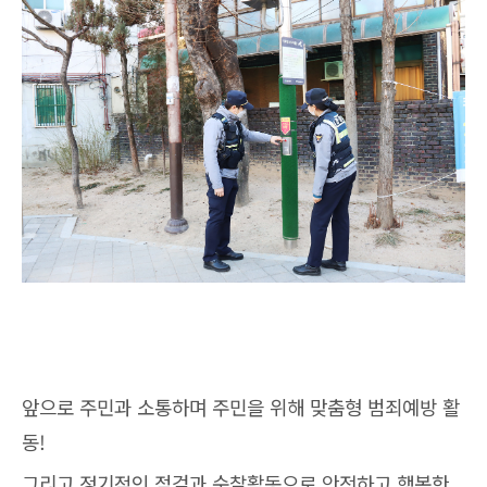
앞으로 주민과 소통하며 주민을 위해 맞춤형 범죄예방 활
동!
그리고 정기적인 점검과 순찰활동으로 안전하고 행복한