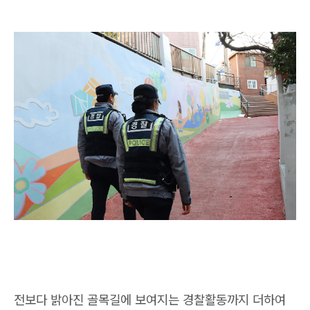
전보다 밝아진 골목길에 보여지는 경찰활동까지 더하여