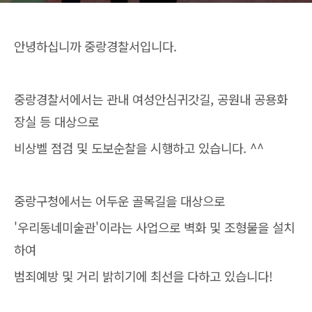
안녕하십니까 중랑경찰서입니다.
중랑경찰서에서는 관내 여성안심귀갓길, 공원내 공용화
장실 등 대상으로
비상벨 점검 및 도보순찰을 시행하고 있습니다. ^^
중랑구청에서는 어두운 골목길을 대상으로
'우리동네미술관'이라는 사업으로 벽화 및 조형물을 설치
하여
범죄예방 및 거리 밝히기에 최선을 다하고 있습니다!