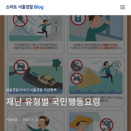
서울경찰이야기/서울경찰 치안정책
재난 유형별 국민행동요령
서울경찰
2022. 7. 11. 09:03