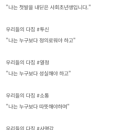
"나는 첫발을 내딛은 사회초년생입니다."
우리들의 다짐 #투신
"나는 누구보다 정의로워야 하고"
우리들의 다짐 #열정
"나는 누구보다 성실해야 하고"
우리들의 다짐 #소통
"나는 누구보다 따뜻해야하며"
우리들의 다짐 #사명감