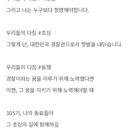
그리고 나는 누구보다 청렴해야합니다.
우리들의 다짐 #초심
그렇게 난, 대한민국 경찰관으로서 첫발을 내딛습니다.
우리들의 다짐 #동행
경찰이라는 꿈을 이루기 위해 노력했다면
이젠, 그 꿈을 지키기 위해 노력해야할 때
305기, 나의 동료들아
그 초심의 길에 함께하길