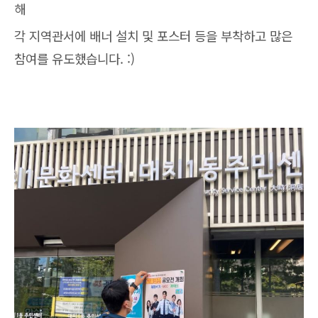
해
각 지역관서에 배너 설치 및 포스터 등을 부착하고 많은
참여를 유도했습니다. :)