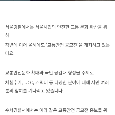
서울경찰에서는 서울시민의 안전한 교통 문화 확산을 위
해
작년에 이어 올해에도 '교통안전 공모전'을 개최하고 있는
데요.
교통안전문화 확대와 국민 공감대 형성을 주제로
체험수기, UCC, 캐릭터 등 다양한 분야에 대해 시민 여러
분의 참여를 기다리고 있습니다.
수서경찰서에서는 이와 같은 교통안전 공모전 홍보를 위