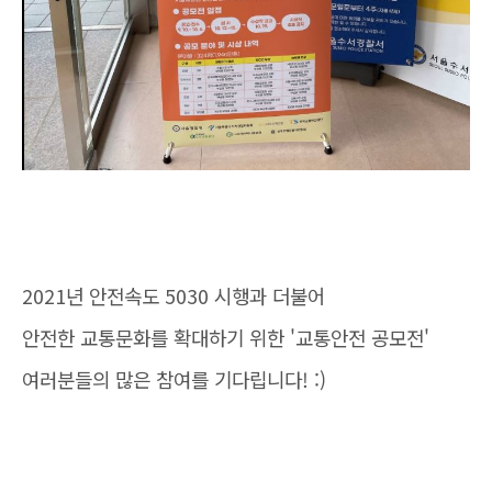
2021년 안전속도 5030 시행과 더불어
안전한 교통문화를 확대하기 위한 '교통안전 공모전'
여러분들의 많은 참여를 기다립니다! :)