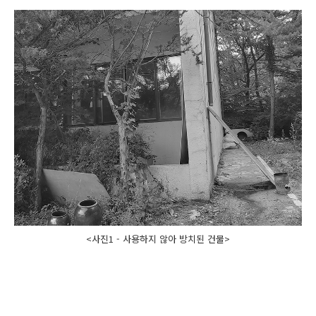
<사진1 - 사용하지 않아 방치된 건물>