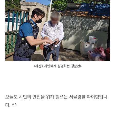
<사진3 시민에게 설명하는 경찰관>
오늘도 시민의 안전을 위해 힘쓰는 서울경찰 파이팅입니
다. ^^