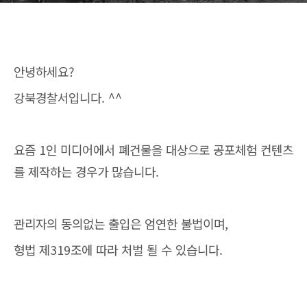
안녕하세요?
강북경찰서입니다. ^^
요즘 1인 미디어에서 폐건물을 대상으로 공포체험 컨텐츠
를 제작하는 경우가 많습니다.
관리자의 동의없는 출입은 엄연한 불법이며,
형법 제319조에 따라 처벌 될 수 있습니다.