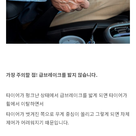
가장 주의할 점! 급브레이크를 밟지 않습니다.
타이어가 펑크난 상태에서 급브레이크를 밟게 되면 타이어가
휠에서 이탈하면서
타이어가 벗겨진 쪽으로 무게 중심이 쏠리고 그렇게 되면 차체
제어가 어려워지기 때문입니다.