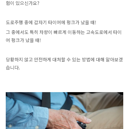
험이 있으신가요?
도로주행 중에 갑자기 타이어에 펑크가 났을 때!
그 중에서도 특히 차량이 빠르게 이동하는 고속도로에서 타이
어 펑크가 났을 때!
당황하지 않고 안전하게 대처할 수 있는 방법에 대해 알아보겠
습니다.