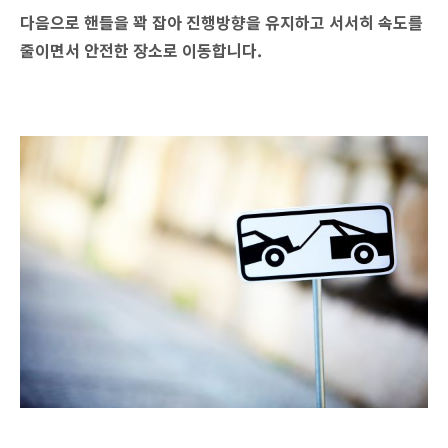
다음으로 핸들을 꽉 잡아 진행방향을 유지하고 서서히 속도를
줄이면서 안전한 장소로 이동합니다.