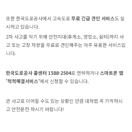
또한 한국도로공사에서 고속도로
무료 긴급 견인 서비스
도 실
시하고 있습니다.
2차 사고를 막기 위해 안전지대(휴게소, 영업소, 쉼터)까지 사
고 또는 고장 차량을 무료로 견인해주는 아주 유용한 서비스입
니다.
한국도로공사 콜센터 1588-2504
로 연락하거나
스마트폰 앱
'척척해결서비스'
에서 신청할 수 있습니다.
큰 사고로 이어질 수도 있는 상황인 만큼 대처법 꼭 기억하시
고 안전운전 하시기 바랍니다!