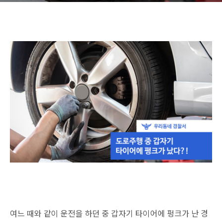
여느 때와 같이 운전을 하던 중 갑자기 타이어에 펑크가 난 경