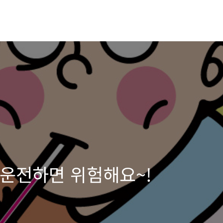
 운전하면 위험해요~!