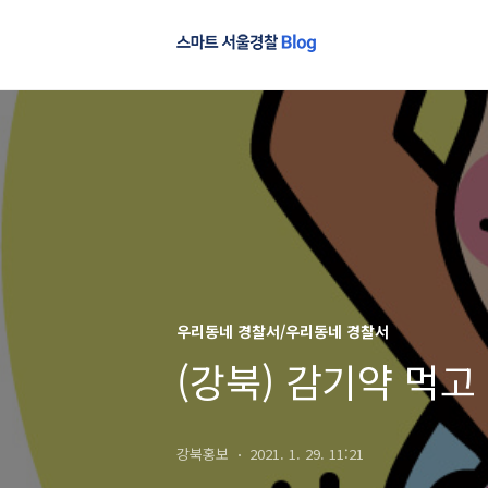
우리동네 경찰서/우리동네 경찰서
(강북) 감기약 먹고
강북홍보
2021. 1. 29. 11:21