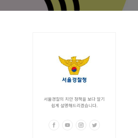
서울경찰의 치안 정책을 보다 알기
쉽게 설명해드리겠습니다.