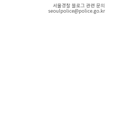
서울경찰 블로그 관련 문의
seoulpolice@police.go.kr