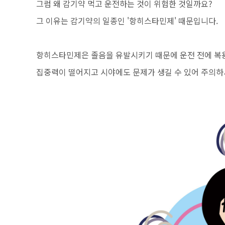
그럼 왜 감기약 먹고 운전하는 것이 위험한 것일까요?
그 이유는 감기약의 일종인 '항히스타민제' 때문입니다.
항히스타민제은 졸음을 유발시키기 때문에 운전 전에 복
집중력이 떨어지고 시야에도 문제가 생길 수 있어 주의하