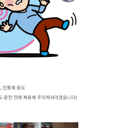
, 진통제 등도
들도 운전 전에 복용에 주의하셔야겠습니다!