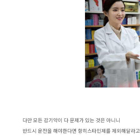
다만 모든 감기약이 다 문제가 있는 것은 아니니
반드시 운전을 해야한다면 항히스타민제를 제외해달라고 의