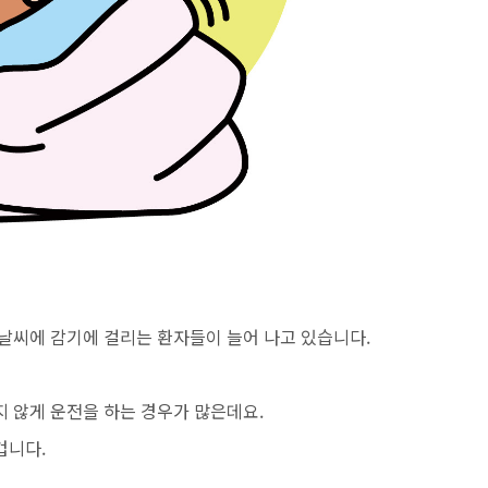
날씨에 감기에 걸리는 환자들이 늘어 나고 있습니다.
 않게 운전을 하는 경우가 많은데요.
겁니다.