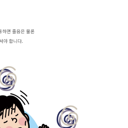
용하면 졸음은 물론
셔야 합니다.