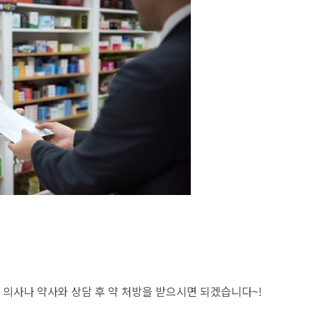
사나 약사와 상담 후 약 처방을 받으시면 되겠습니다~!