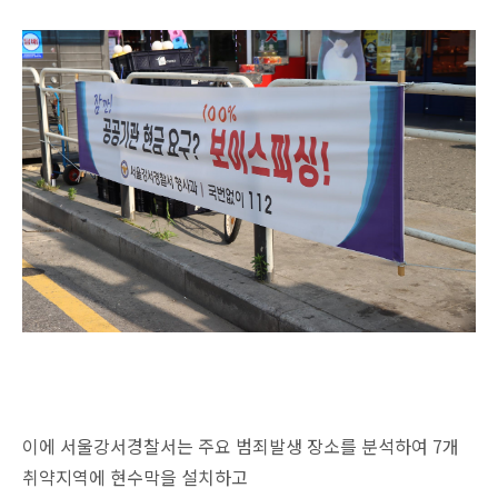
이에 서울강서경찰서는 주요 범죄발생 장소를 분석하여 7개
취약지역에 현수막을 설치하고