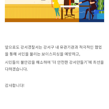
앞으로도 강서경찰서는 강서구 내 유관기관과 적극적인 협업
을 통해 서민을 울리는 보이스피싱을 예방하고,
시민들의 불안감을 해소하여 ‘더 안전한 강서만들기’에 최선을
다하겠습니다.
감사합니다!