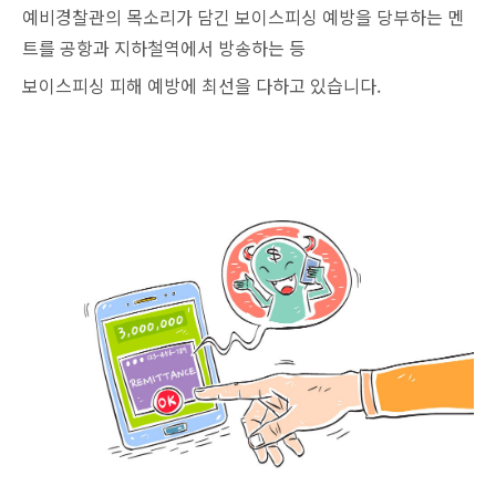
예비경찰관의 목소리가 담긴 보이스피싱 예방을 당부하는 멘
트를 공항과 지하철역에서 방송하는 등
보이스피싱 피해 예방에 최선을 다하고 있습니다.