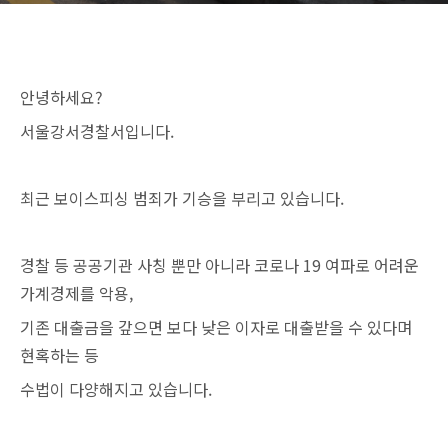
안녕하세요?
서울강서경찰서입니다.
최근 보이스피싱 범죄가 기승을 부리고 있습니다.
경찰 등 공공기관 사칭 뿐만 아니라 코로나 19 여파로 어려운
가계경제를 악용,
기존 대출금을 갚으면 보다 낮은 이자로 대출받을 수 있다며
현혹하는 등
수법이 다양해지고 있습니다.