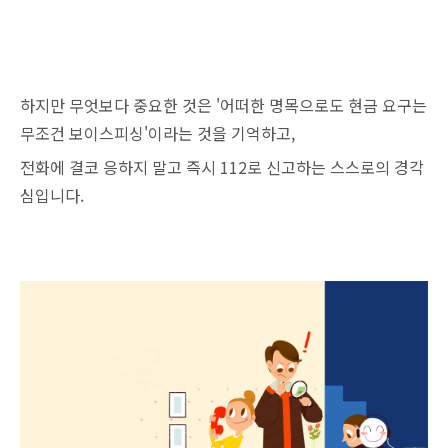
하지만 무엇보다 중요한 것은 '어떠한 명목으로도 현금 요구는
무조건 보이스피싱'이라는 것을 기억하고,
전화에 결코 응하지 말고 즉시 112로 신고하는 스스로의 경각
심입니다.