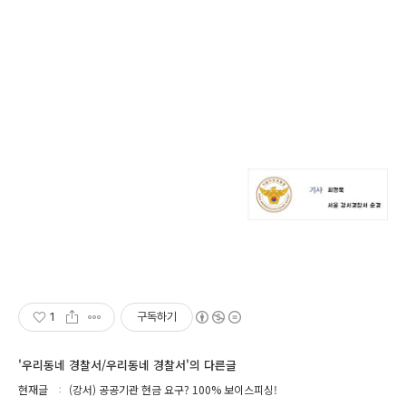
1
구독하기
'우리동네 경찰서/우리동네 경찰서'의 다른글
현재글
(강서) 공공기관 현금 요구? 100% 보이스피싱!