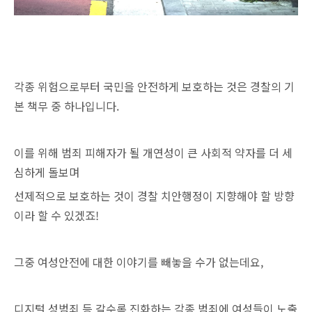
각종 위험으로부터 국민을 안전하게 보호하는 것은 경찰의 기
본 책무 중 하나입니다.
이를 위해 범죄 피해자가 될 개연성이 큰 사회적 약자를 더 세
심하게 돌보며
선제적으로 보호하는 것이 경찰 치안행정이 지향해야 할 방향
이라 할 수 있겠죠!
그중 여성안전에 대한 이야기를 빼놓을 수가 없는데요,
디지털 성범죄 등 갈수록 진화하는 각종 범죄에 여성들이 노출