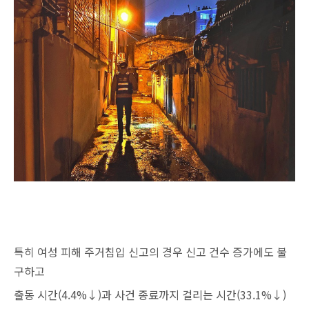
특히 여성 피해 주거침입 신고의 경우 신고 건수 증가에도 불
구하고
출동 시간(4.4%↓)과 사건 종료까지 걸리는 시간(33.1%↓)