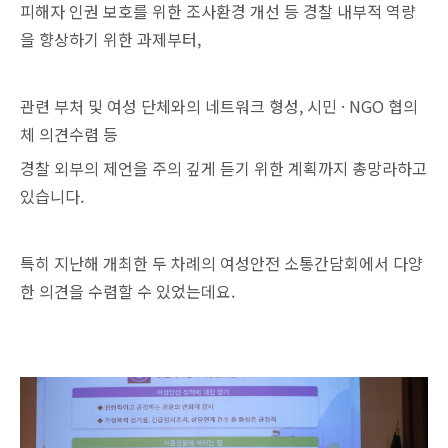
피해자 인권 보호를 위한 조사환경 개선 등 경찰 내부적 역량
을 향상하기 위한 과제부터,
관련 부처 및 여성 단체와의 네트워크 형성, 시민 · NGO 협의
체 의견수렴 등
경찰 외부의 제언을 주의 깊게 듣기 위한 계획까지 총망라하고
있습니다.
특히 지난해 개최한 두 차례의 여성안전 소통간담회에서 다양
한 의견을 수렴할 수 있었는데요.