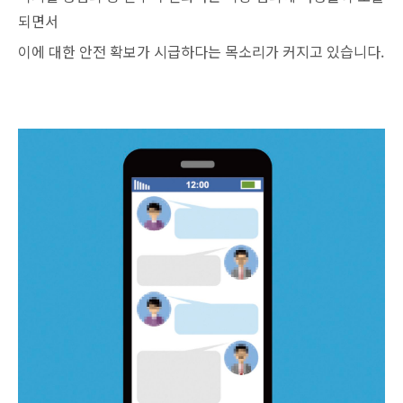
되면서
이에 대한 안전 확보가 시급하다는 목소리가 커지고 있습니다.