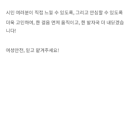
시민 여러분이 직접 느낄 수 있도록, 그리고 안심할 수 있도록
더욱 고민하여, 한 걸음 먼저 움직이고, 한 발자국 더 내딛겠습
니다!
여성안전, 믿고 맡겨주세요!