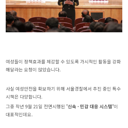
여성들이 정책효과를 체감할 수 있도록 가시적인 활동을 강화
해달라는 요청이 많았습니다.
사실 여성안전을 확보하기 위해 서울경찰에서 추진 중인 특수
시책은 다양합니다.
그중 작년 9월 21일 전면시행된
'신속 · 민감 대응 시스템'
이
대표적인데요.