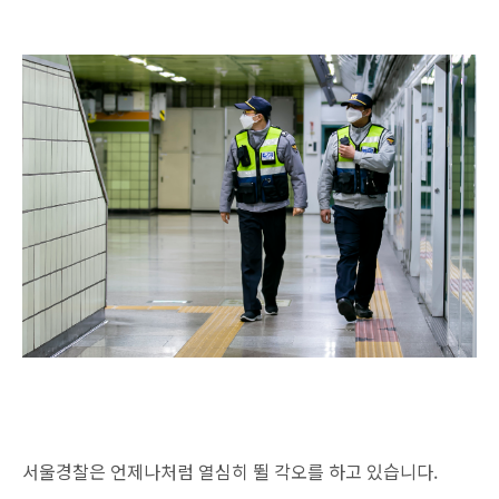
서울경찰은 언제나처럼 열심히 뛸 각오를 하고 있습니다.