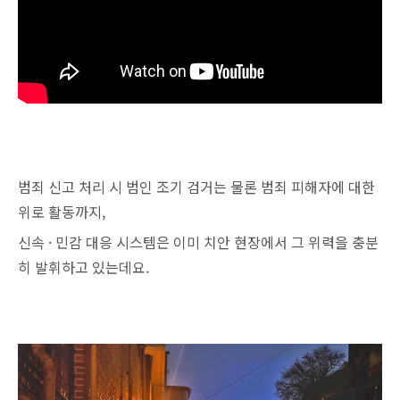
범죄 신고 처리 시 범인 조기 검거는 물론 범죄 피해자에 대한
위로 활동까지,
신속 · 민감 대응 시스템은 이미 치안 현장에서 그 위력을 충분
히 발휘하고 있는데요.