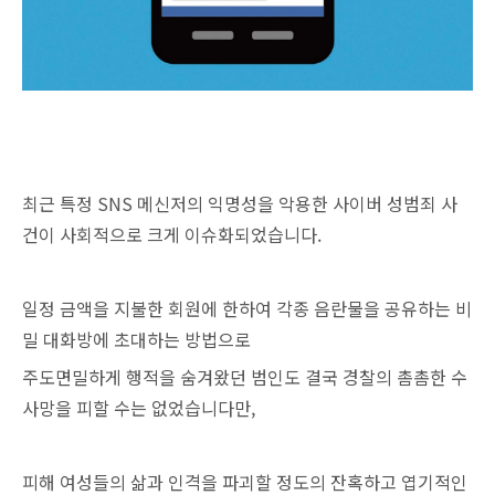
최근 특정 SNS 메신저의 익명성을 악용한 사이버 성범죄 사
건이 사회적으로 크게 이슈화되었습니다.
일정 금액을 지불한 회원에 한하여 각종 음란물을 공유하는 비
밀 대화방에 초대하는 방법으로
주도면밀하게 행적을 숨겨왔던 범인도 결국 경찰의 촘촘한 수
사망을 피할 수는 없었습니다만,
피해 여성들의 삶과 인격을 파괴할 정도의 잔혹하고 엽기적인