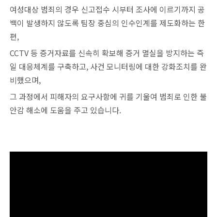
여성대상 범죄의 경우 신고접수 시부터 조사에 이르기까지 공
백이 발생하지 않도록 팀장 중심의 인수인계를 제도화하는 한
편,
CCTV 등 증거자료를 신속히 확보해 증거 멸실을 방지하는 즉
일 대응체계를 구축하고, 사건 모니터링에 대한 강화조치를 완
비했으며,
그 과정에서 피해자의 요구사항에 귀를 기울여 범죄로 인한 불
안감 해소에 도움을 주고 있습니다.