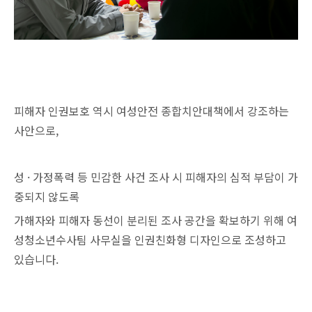
피해자 인권보호 역시 여성안전 종합치안대책에서 강조하는
사안으로,
성 · 가정폭력 등 민감한 사건 조사 시 피해자의 심적 부담이 가
중되지 않도록
가해자와 피해자 동선이 분리된 조사 공간을 확보하기 위해 여
성청소년수사팀 사무실을 인권친화형 디자인으로 조성하고
있습니다.