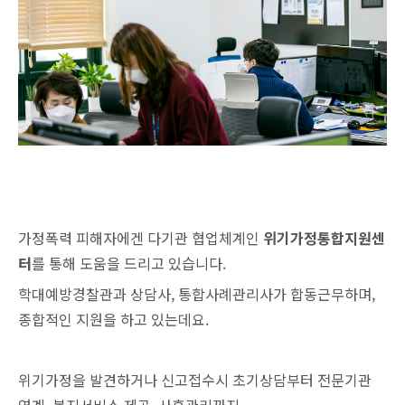
가정폭력 피해자에겐 다기관 협업체계인
위기가정통합지원센
터
를 통해 도움을 드리고 있습니다.
학대예방경찰관과 상담사, 통합사례관리사가 합동근무하며,
종합적인 지원을 하고 있는데요.
위기가정을 발견하거나 신고접수시 초기상담부터 전문기관
연계, 복지서비스 제공, 사후관리까지