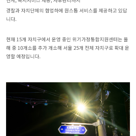
경찰과 자치단체의 협업하에 원스톱 서비스를 제공하고 있답
니다.
현재 15개 자치구에서 운영 중인 위기가정통합지원센터는 올
해 중 10개소를 추가 개소해 서울 25개 전체 자치구로 확대 운
영할 예정입니다.