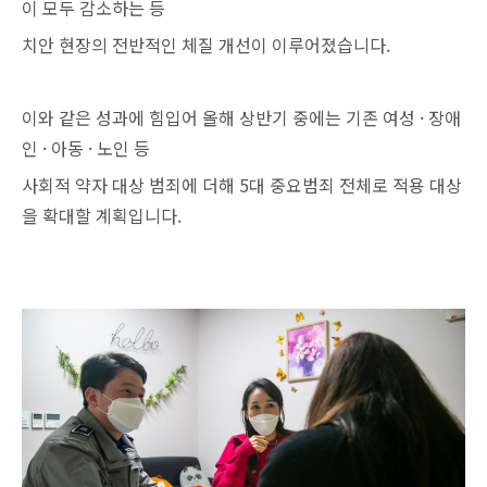
이 모두 감소하는 등
치안 현장의 전반적인 체질 개선이 이루어졌습니다.
이와 같은 성과에 힘입어 올해 상반기 중에는 기존 여성 · 장애
인 · 아동 · 노인 등
사회적 약자 대상 범죄에 더해 5대 중요범죄 전체로 적용 대상
을 확대할 계획입니다.