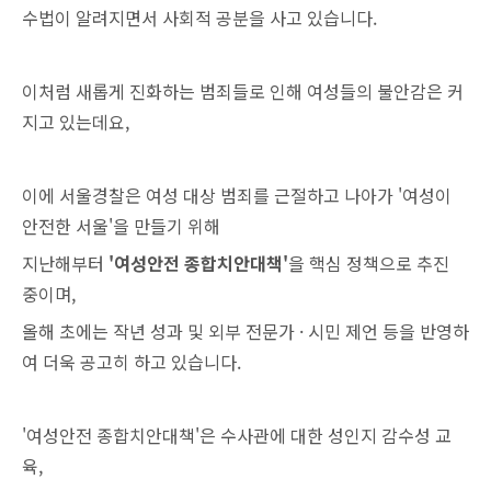
수법이 알려지면서 사회적 공분을 사고 있습니다.
이처럼 새롭게 진화하는 범죄들로 인해 여성들의 불안감은 커
지고 있는데요,
이에 서울경찰은 여성 대상 범죄를 근절하고 나아가 '여성이
안전한 서울'을 만들기 위해
지난해부터
'여성안전 종합치안대책'
을 핵심 정책으로 추진
중이며,
올해 초에는 작년 성과 및 외부 전문가 · 시민 제언 등을 반영하
여 더욱 공고히 하고 있습니다.
'여성안전 종합치안대책'은 수사관에 대한 성인지 감수성 교
육,