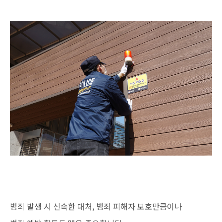
범죄 발생 시 신속한 대처, 범죄 피해자 보호만큼이나