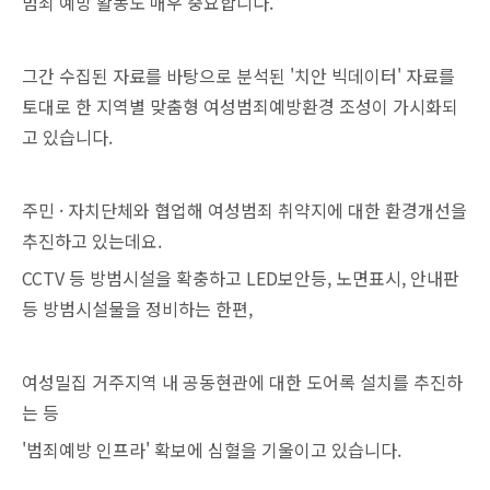
범죄 예방 활동도 매우 중요합니다.
그간 수집된 자료를 바탕으로 분석된 '치안 빅데이터' 자료를
토대로 한 지역별 맞춤형 여성범죄예방환경 조성이 가시화되
고 있습니다.
주민 · 자치단체와 협업해 여성범죄 취약지에 대한 환경개선을
추진하고 있는데요.
CCTV 등 방범시설을 확충하고 LED보안등, 노면표시, 안내판
등 방범시설물을 정비하는 한편,
여성밀집 거주지역 내 공동현관에 대한 도어록 설치를 추진하
는 등
'범죄예방 인프라' 확보에 심혈을 기울이고 있습니다.