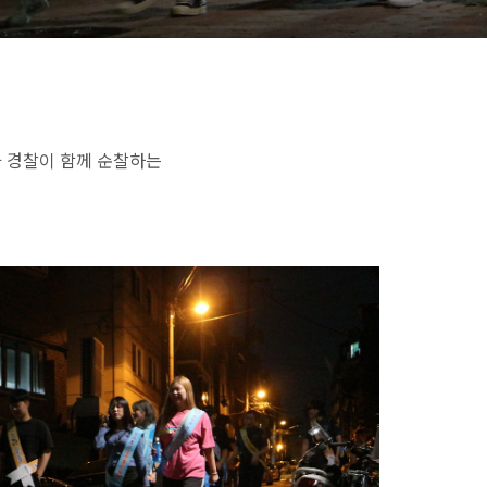
 경찰이 함께 순찰하는