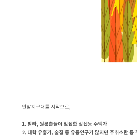
안암지구대를 시작으로,
1. 빌라, 원룸촌들이 밀집한 삼선동 주택가
2. 대학 유흥가, 술집 등 유동인구가 많지만 주취소란 