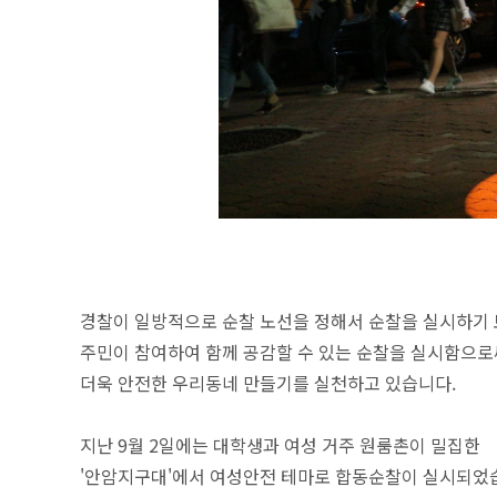
경찰이 일방적으로 순찰 노선을 정해서 순찰을 실시하기 
주민이 참여하여 함께 공감할 수 있는 순찰을 실시함으로
더욱 안전한 우리동네 만들기를 실천하고 있습니다.
지난 9월 2일에는 대학생과 여성 거주 원룸촌이 밀집한
'안암지구대'에서 여성안전 테마로 합동순찰이 실시되었