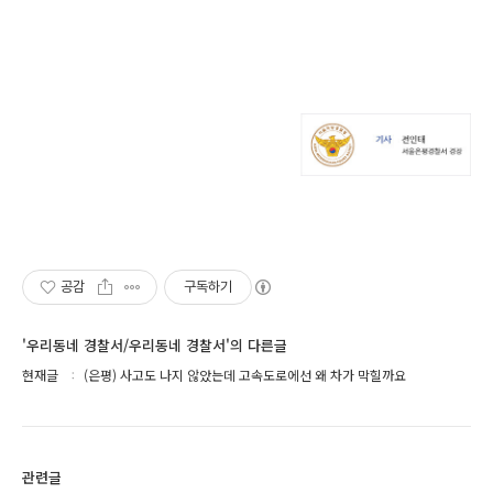
공감
구독하기
'우리동네 경찰서/우리동네 경찰서'의 다른글
현재글
(은평) 사고도 나지 않았는데 고속도로에선 왜 차가 막힐까요
관련글