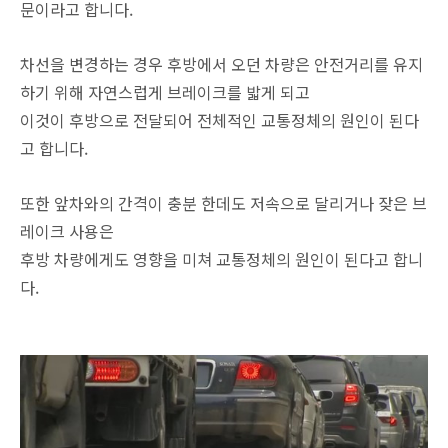
문이라고 합니다.
차선을 변경하는 경우 후방에서 오던 차량은 안전거리를 유지
하기 위해 자연스럽게 브레이크를 밟게 되고
이것이 후방으로 전달되어 전체적인 교통정체의 원인이 된다
고 합니다.
또한 앞차와의 간격이 충분 한데도 저속으로 달리거나 잦은 브
레이크 사용은
후방 차량에게도 영향을 미쳐 교통정체의 원인이 된다고 합니
다.