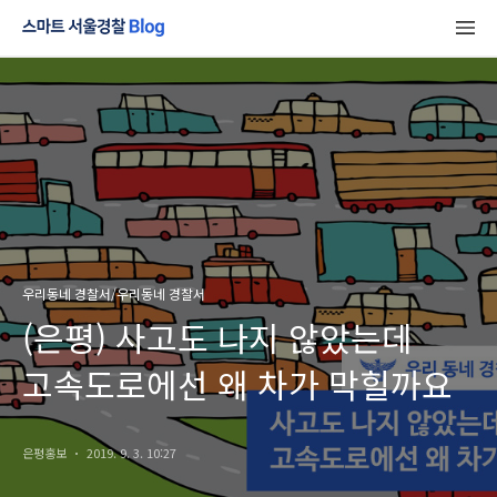
우리동네 경찰서/우리동네 경찰서
(은평) 사고도 나지 않았는데
고속도로에선 왜 차가 막힐까요
은평홍보
2019. 9. 3. 10:27