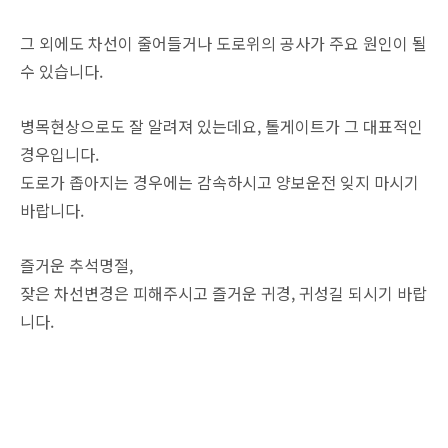
그 외에도 차선이 줄어들거나 도로위의 공사가 주요 원인이 될
수 있습니다.
병목현상으로도 잘 알려져 있는데요, 톨게이트가 그 대표적인
경우입니다.
도로가 좁아지는 경우에는 감속하시고 양보운전 잊지 마시기
바랍니다.
즐거운 추석명절,
잦은 차선변경은 피해주시고 즐거운 귀경, 귀성길 되시기 바랍
니다.