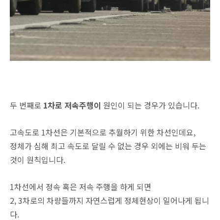
두 번째로
1차로 저속주행이
원인이 되는 경우가 있습니다.
고속도로 1차선은 기본적으로 추월하기 위한 차선인데요,
정체가 심해 최고 속도로 달릴 수 없는 경우 외에는 비워 두는
것이 원칙입니다.
1차선에서 정속 혹은 저속 주행을 하게 되면
2, 3차로의 차량들까지 자연스럽게 정체현상이 일어나게 됩니
다.