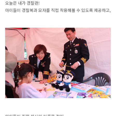
오늘은 내가 경찰관!
아이들이 경찰복과 모자를 직접 착용해볼 수 있도록 제공하고,