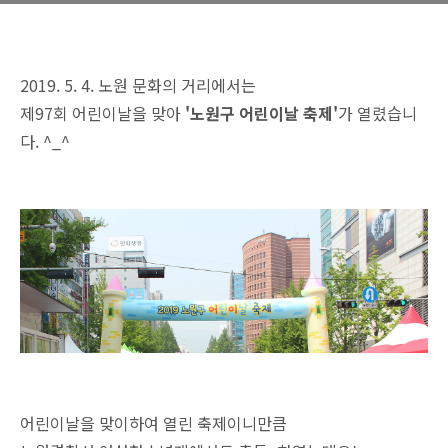
2019. 5. 4. 노원 문화의 거리에서는
제97회 어린이날을 맞아
'노원구 어린이날 축제'
가 열렸습니
다. ^_^
어린이날을 맞이하여 열린 축제이니만큼