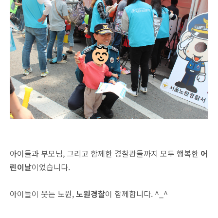
아이들과 부모님, 그리고 함께한 경찰관들까지 모두 행복한
어
린이날
이었습니다.
아이들이 웃는 노원,
노원경찰
이 함께합니다. ^_^