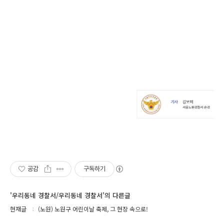
공감
구독하기
'우리동네 경찰서/우리동네 경찰서'의 다른글
현재글
(노원) 노원구 어린이날 축제, 그 현장 속으로!