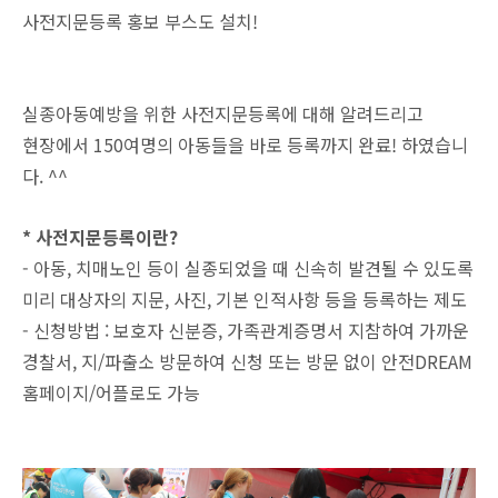
사전지문등록 홍보 부스도 설치!
실종아동예방을 위한 사전지문등록에 대해 알려드리고
현장에서 150여명의 아동들을 바로 등록까지 완료! 하였습니
다. ^^
* 사전지문등록이란?
- 아동, 치매노인 등이 실종되었을 때 신속히 발견될 수 있도록
미리 대상자의 지문, 사진, 기본 인적사항 등을 등록하는 제도
- 신청방법 : 보호자 신분증, 가족관계증명서 지참하여 가까운
경찰서, 지/파출소 방문하여 신청 또는 방문 없이 안전DREAM
홈페이지/어플로도 가능