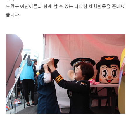
노원구 어린이들과 함께 할 수 있는 다양한 체험활동을 준비했
습니다.