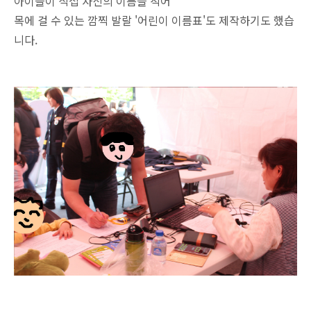
아이들이 직접 자신의 이름을 적어
목에 걸 수 있는 깜찍 발랄 '어린이 이름표'도 제작하기도 했습
니다.