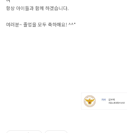
항상 아이들과 함께 하겠습니다.
여러분~ 졸업을 모두 축하해요! ^^*