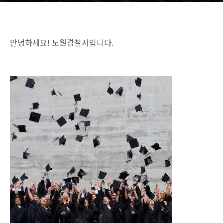
안녕하세요! 노원경찰서입니다.