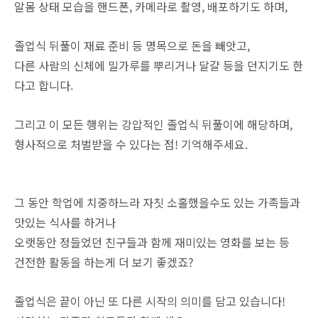
알몸 상태 모습을 핸드폰, 카메라로 촬영, 배포하기도 하며,
졸업식 뒤풀이 재료 준비 등 명목으로 돈을 빼앗고,
다른 사람의 신체에 밀가루를 뿌리거나 달걀 등을 던지기도 한
다고 합니다.
그리고 이 모든 행위는 강압적인 졸업식 뒤풀이에 해당하며,
형사적으로 처벌받을 수 있다는 점! 기억해주세요.
그 동안 학업에 치중하느라 자칫 소홀했을수도 있는 가족들과
맛있는 식사를 하거나
오랫동안 정들었던 친구들과 함께 재미있는 영화를 보는 등
건전한 활동을 하는게 더 보기 좋겠죠?
졸업식은 끝이 아닌 또 다른 시작의 의미를 담고 있습니다!