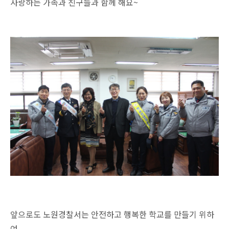
사랑하는 가족과 친구들과 함께 해요~
앞으로도 노원경찰서는 안전하고 행복한 학교를 만들기 위하
여