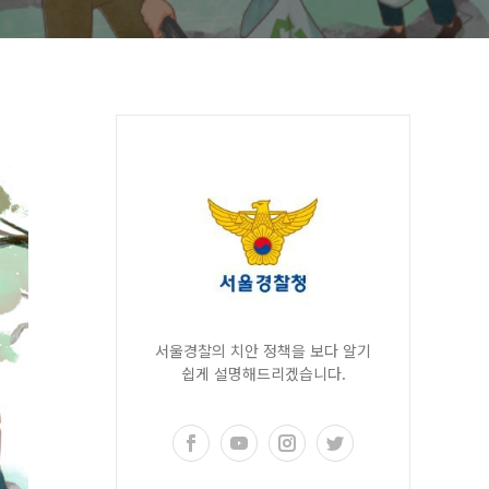
서울경찰의 치안 정책을 보다 알기
쉽게 설명해드리겠습니다.