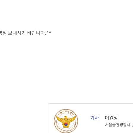
절 보내시기 바랍니다.^^