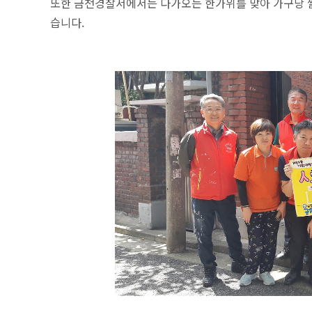
또한 금천경찰서에서는 다가오는 한가위를 맞아 가구당 쌀
습니다.