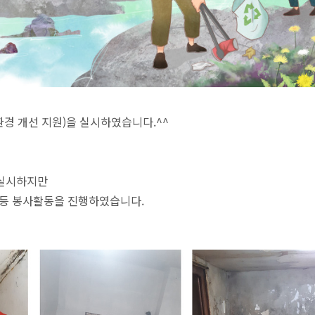
환경 개선 지원)을 실시하였습니다.^^
 실시하지만
소 등 봉사활동을 진행하였습니다.