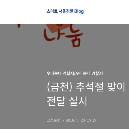
우리동네 경찰서/우리동네 경찰서
(금천) 추석절 맞이
전달 실시
금천홍보
2018. 9. 20. 15:25