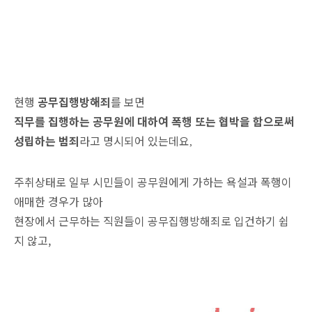
현행
공무집행방해죄
를 보면
직무를 집행하는 공무원에 대하여 폭행 또는 협박을 함으로써
성립하는 범죄
라고 명시되어 있는데요
,
주취상태로 일부 시민들이 공무원에게 가하는 욕설과 폭행이
애매한 경우가 많아
현장에서 근무하는 직원들이
공무집행방해죄로 입건하기 쉽
지 않고,