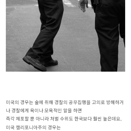
미국의 경우는 술에 취해 경찰의 공무집행을 고의로 방해하거
나 경찰에게 욕이나 모욕적인 말을 하면
즉각 체포할 뿐 아니라 처벌 수위도 한국보다 훨씬 높은데요
,
미국 캘리포니아주의 경우는