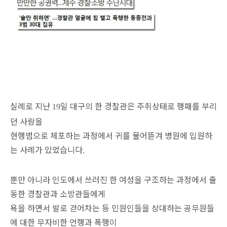
실례로 지난
일 대구의 한 경찰관은 주취상태로 행패를 부리
19
던 사람을
현행범으로 체포하는 과정에서 귀를 물어뜯겨 병원에 입원하
는 사례가 있었습니다
.
뿐만 아니라 인도에서 쓰러진 한 여성을 구조하는 과정에서 출
동한 경찰관과 소방관들에게
욕을 하면서 발로 걷어차는 등 민원인들을 상대하는 공무원들
에 대한 무자비한 언행과 폭행이