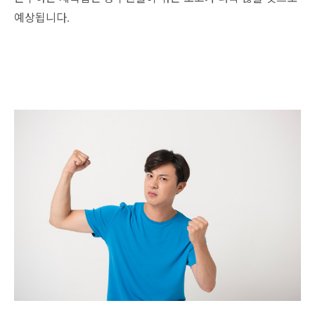
예상됩니다
.