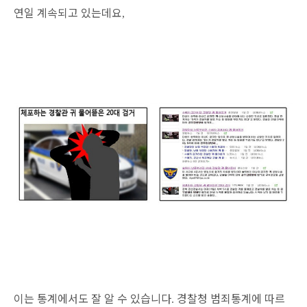
연일 계속되고 있는데요
,
이는 통계에서도 잘 알 수 있습니다
경찰청 범죄통계에 따르
.