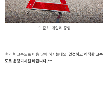
※ 출처: 데일리 중앙
휴가철 고속도로 이용 많이 하시는데요.
안전하고 쾌적한 고속
도로 운행되시길 바랍니다.^^