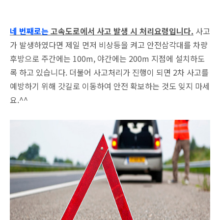
네 번째로는
고속도로에서 사고 발생 시 처리요령입니다.
사고
가 발생하였다면 제일 먼저 비상등을 켜고 안전삼각대를 차량
후방으로 주간에는 100m, 야간에는 200m 지점에 설치하도
록 하고 있습니다. 더불어 사고처리가 진행이 되면 2차 사고를
예방하기 위해 갓길로 이동하여 안전 확보하는 것도 잊지 마세
요.^^