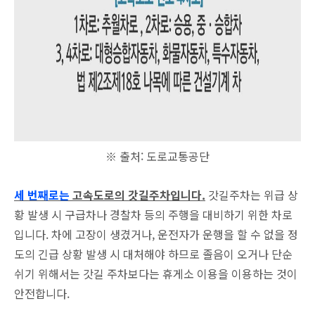
※ 출처: 도로교통공단
세 번째로는
고속도로의 갓길주차입니다.
갓길주차는 위급 상
황 발생 시 구급차나 경찰차 등의 주행을 대비하기 위한 차로
입니다. 차에 고장이 생겼거나, 운전자가 운행을 할 수 없을 정
도의 긴급 상황 발생 시 대처해야 하므로 졸음이 오거나 단순
쉬기 위해서는 갓길 주차보다는 휴게소 이용을 이용하는 것이
안전합니다.