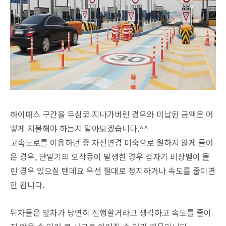
하이패스 구간을 무심코 지나가버린 경우와 미납된 금액은 어
떻게 지불해야 하는지 알아보겠습니다.^^
고속도로를 이용하던 중 차선변경 미숙으로 원하지 않게 들어
온 경우, 단말기의 오작동이 발생한 경우 갑자기 비상벨이 울
린 경우 있으실 텐데요 우선 절대로 정지하거나 속도를 줄이면
안 됩니다.
뒤차들은 앞차가 당연히 진행할거라고 생각하고 속도를 줄이