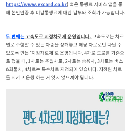
https://www.excard.co.kr
)
혹은 통행료 서비스 앱을 통
해 본인인증 후 미납통행료에 대한 납부와 조회가 가능합니다.
두 번째는
고속도로 지정차로제 운영입니다.
고속도로는 차로
별로 주행할 수 있는 차종을 정해놓고 해당 차로로만 다닐 수
있도록 만든 ‘지정차로제’로 운영됩니다. 4차로 도로를 기준으
로 했을 때, 1차로는 추월차로, 2차로는 승용차, 3차로는 버스
&화물차, 4차로는 특수차로 지정되어 있습니다. 지정된 차로
를 지키고 운행 하는 거 잊지 않으셔야 됩니다.