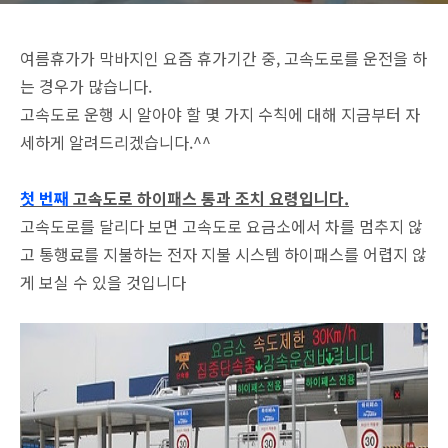
여름휴가가 막바지인 요즘 휴가기간 중, 고속도로를 운전을 하
는 경우가 많습니다.
고속도로 운행 시 알아야 할 몇 가지 수칙에 대해 지금부터 자
세하게 알려드리겠습니다.^^
첫 번째
고속도로 하이패스 통과 조치 요령입니다.
고속도로를 달리다 보면 고속도로 요금소에서 차를 멈추지 않
고 통행료를 지불하는 전자 지불 시스템 하이패스를 어렵지 않
게 보실 수 있을 것입니다