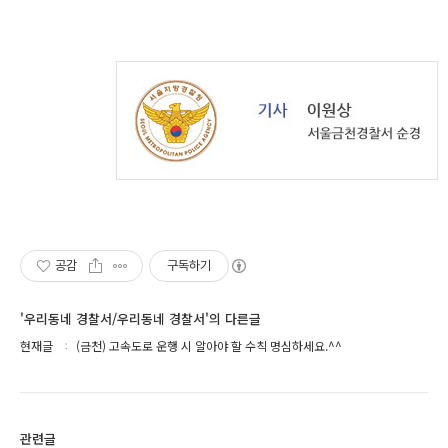
공감
구독하기
'우리동네 경찰서/우리동네 경찰서'의 다른글
현재글
(금천) 고속도로 운행 시 알아야 할 수칙 명심하세요.^^
관련글