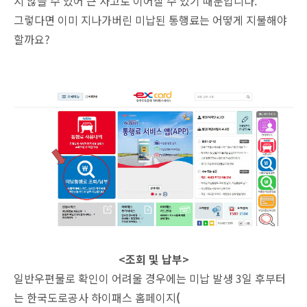
지 않을 수 있어 큰 사고로 이어질 수 있기 때문입니다.
그렇다면 이미 지나가버린 미납된 통행료는 어떻게 지불해야
할까요?
<조회 및 납부>
일반우편물로 확인이 어려울 경우에는 미납 발생 3일 후부터
는 한국도로공사 하이패스 홈페이지
(