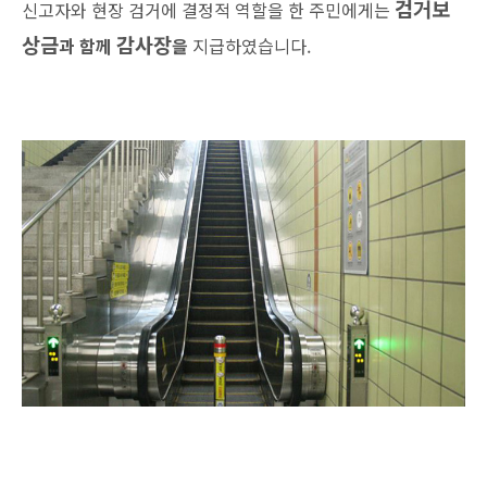
검거보
신고자와 현장 검거에 결정적 역할을 한 주민에게는
상금
감사장
과 함께
을
지급하였습니다.