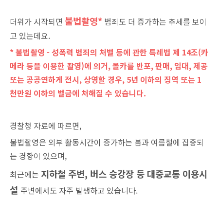
불법촬영*
더위가 시작되면
범죄도 더 증가하는 추세를 보이
고 있는데요.
* 불법촬영 - 성폭력 범죄의 처벌 등에 관한 특례법 제 14조(카
메라 등을 이용한 촬영)에 의거, 몰카를 반포, 판매, 임대, 제공
또는 공공연하게 전시, 상영할 경우, 5년 이하의 징역 또는 1
천만원 이하의 벌금에 처해질 수 있습니다.
경찰청 자료에 따르면,
불법촬영은 외부 활동시간이 증가하는 봄과 여름철에 집중되
는 경향이 있으며,
지하철 주변, 버스 승강장 등 대중교통 이용시
최근에는
설
주변에서도 자주 발생하고 있습니다.