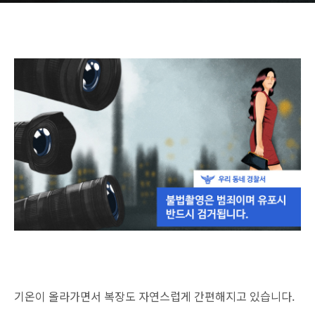
기온이 올라가면서 복장도 자연스럽게 간편해지고 있습니다.