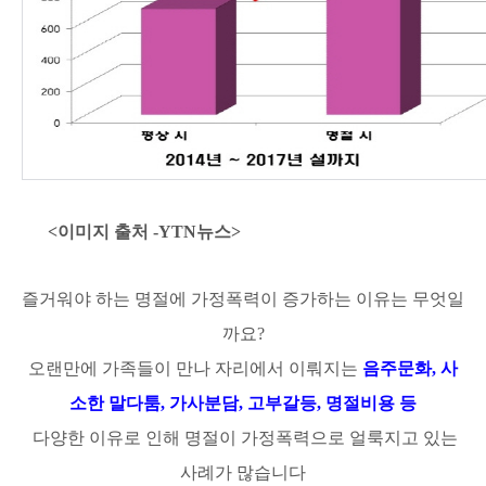
<이미지 출처 -YTN뉴스>
즐거워야 하는 명절에 가정폭력이 증가하는 이유는 무엇일
까요?
오랜만에 가족들이 만나 자리에서 이뤄지는
음주문화, 사
소한 말다툼, 가사분담, 고부갈등, 명절비용 등
다양한 이유로 인해 명절이 가정폭력으로 얼룩지고 있는
사례가 많습니다