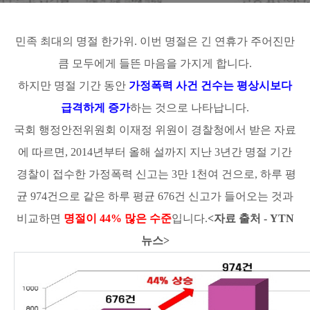
민족 최대의 명절 한가위. 이번 명절은 긴 연휴가 주어진만
큼 모두에게 들뜬 마음을 가지게 합니다.
하지만 명절 기간 동안
가정폭력 사건 건수는 평상시보다
급격하게 증가
하는 것으로 나타납니다.
국회 행정안전위원회 이재정 위원이 경찰청에서 받은 자료
에 따르면, 2014년부터 올해 설까지 지난 3년간 명절 기간
경찰이 접수한 가정폭력 신고는 3만 1천여 건으로, 하루 평
균 974건으로 같은 하루 평균 676건 신고가 들어오는 것과
비교하면
명절이 44% 많은 수준
입니다.
<자료 출처 - YTN
뉴스>