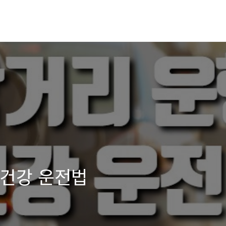
 건강 운전법