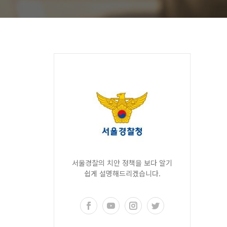
서울경찰의 치안 정책을 보다 알기
쉽게 설명해드리겠습니다.