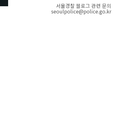
서울경찰 블로그 관련 문의
seoulpolice@police.go.kr