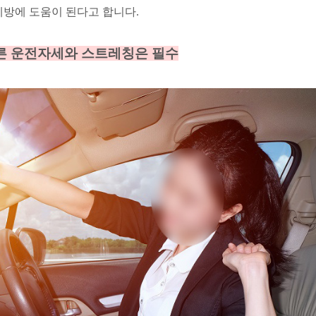
예방에 도움이 된다고 합니다.
른 운전자세와 스트레칭은 필수