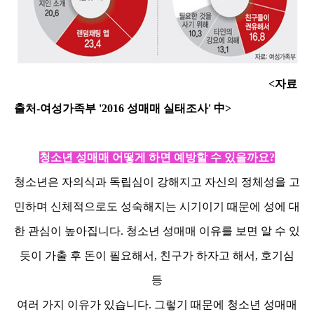
<자료
출처-여성가족부 '2016 성매매 실태조사' 中>
청소년 성매매 어떻게 하면 예방할 수 있을까요?
청소년은 자의식과 독립심이 강해지고 자신의 정체성을 고
민하며 신체적으로도 성숙해지는 시기이기 때문에 성에 대
한 관심이 높아집니다. 청소년 성매매 이유를 보면 알 수 있
듯이 가출 후 돈이 필요해서, 친구가 하자고 해서, 호기심
등
여러 가지 이유가 있습니다. 그렇기 때문에 청소년 성매매