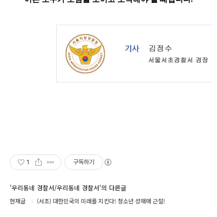
1
구독하기
'우리동네 경찰서/우리동네 경찰서'의 다른글
현재글
(서초) 대한민국의 미래를 지킨다! 청소년 성매매 근절!