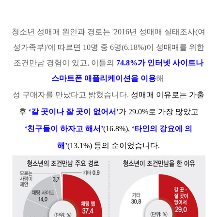
청소년 성매매 원인과 경로는 '2016년 성매매 실태조사(여
성가족부)'에 따르면 10명 중 6명(6.18%)이 성매매를 위한
조건만남 경험이 있고, 이들의
74.8%가 인터넷 사이트나
스마트폰 애플리케이션을 이용
해
성 구매자를 만났다고 밝혔습니다.
성매매 이유로는 가출
후
‘갈 곳이나 잘 곳이 없어서’
가 29.0%로 가장 많았고
‘친구들이 하자고 해서’
(16.8%),
‘타인의 강요에 의
해’
(13.1%) 등의 순이었습니다.