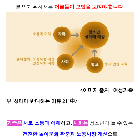
를 막기 위해서는
어른들이 모범을 보여야 합니다.
<이미지 출처 - 여성가족
부 '성매매 반대하는 이유 21' 中>
가족은
서로 소통과 이해
하고,
사회는
청소년이 놀 수 있는
건전한 놀이문화 확충과 노동시장 개선
으로