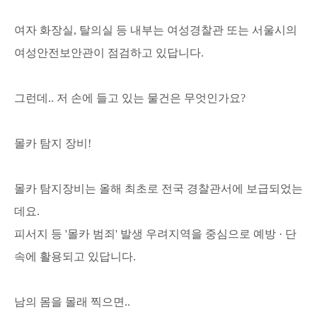
여자 화장실, 탈의실 등 내부는 여성경찰관 또는 서울시의
여성안전보안관이 점검하고 있답니다.
그런데.. 저 손에 들고 있는 물건은 무엇인가요?
몰카 탐지 장비!
몰카 탐지장비는 올해 최초로 전국 경찰관서에 보급되었는
데요.
피서지 등 '몰카 범죄' 발생 우려지역을 중심으로 예방 · 단
속에 활용되고 있답니다.
남의 몸을 몰래 찍으면..