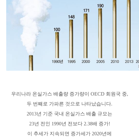
우리나라 온실가스 배출량 증가량이 OECD 회원국 중,
두 번째로 가파른 것으로 나타났습니다.
2013년 기준 국내 온실가스 배출 규모는
23년 전인 1990년 전보다 2.38배 증가!
이 추세가 지속되면 증가세가
2020년에