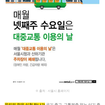
※ 출처 : 서울시 홈페이지
우리의 작은 실천 하나가
공기 좋고, 교통체증 없는 살기 좋