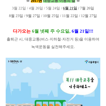
※
2017년
대중교통 이용의 날
※
3월 22일 / 4월 26일 / 5월 24일 /
6월 21일
/ 7월 26일
8월 23일 / 9월 27일 / 10월 25일 / 11월 22일 / 12월 27일
다가오는
6월 넷째 주 수요일,
6월
21일!!!
출퇴근 시, 대중교통(버스·지하철·자전거 등)을 이용하여
녹색운동을 실천해주세요.