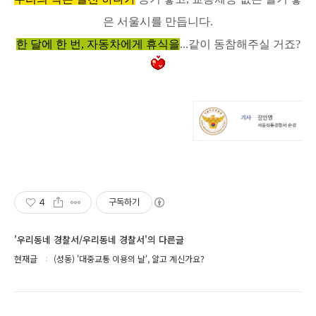
은 서울시를 만듭니다.
한 달에 한 번, 자동차에게 휴식을
...같이 동참해주실 거죠?
4
구독하기
'우리동네 경찰서/우리동네 경찰서'의 다른글
현재글
(성동) '대중교통 이용의 날', 알고 계신가요?