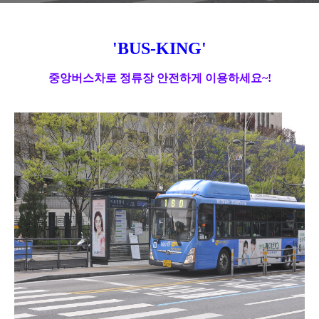
'BUS-KING'
중앙버스차로 정류장 안전하게 이용하세요
~!