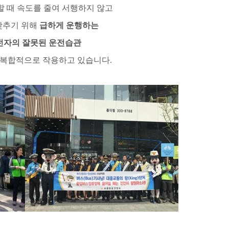
 때 속도를 줄여 서행하지 않고
맞추기 위해
급하게 운행하는
전자의 잘못된 운전습관
 복합적으로 작용하고 있습니다
.