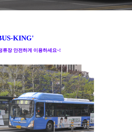
BUS-KING'
정류장 안전하게 이용하세요
~!