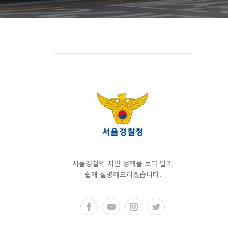
서울경찰의 치안 정책을 보다 알기
쉽게 설명해드리겠습니다.