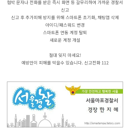
협박 문자나 전화를 받은 즉시 화면 등 갈무리하여 가까운 경찰서
신고
신고 후 추가피해 방지를 위해 스마트폰 초기화, 채팅앱 삭제
아이디/패스워드 변경
스마트폰 연동 계정 탈퇴
새로운 계정 개설
절대 잊지 마세요!
예방만이 피해를 막을수 있습니다. 신고전화 112