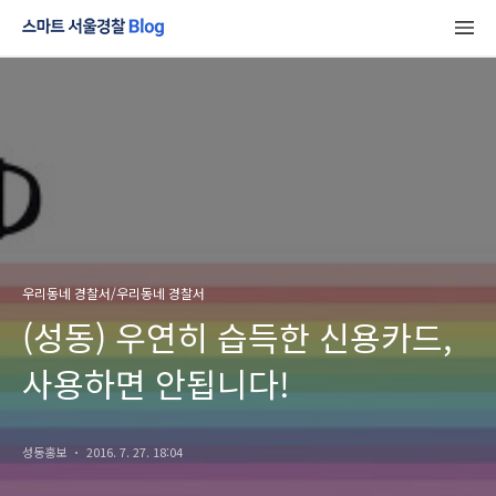
우리동네 경찰서/우리동네 경찰서
(성동) 우연히 습득한 신용카드,
사용하면 안됩니다!
성동홍보
2016. 7. 27. 18:04