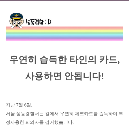
우연히 습득한 타인의 카드,
사용하면 안됩니다!
지난 7월 6일.
서울 성동경찰서는 길에서 우연히 체크카드
를 습득하여
부
정사용한 피의자를 검거했습니다.