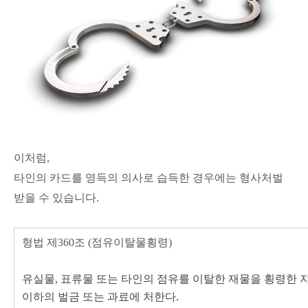
이처럼,
타인의 카드를 영득의 의사로 습득한 경우에는 형사처벌
받을 수 있습니다.
형법 제360조 (점유이탈물
횡령)
유실물, 표류물 또는 타인의 점유를 이탈한 재물을 횡령한 
이하의 벌금 또는 과료에 처한다.