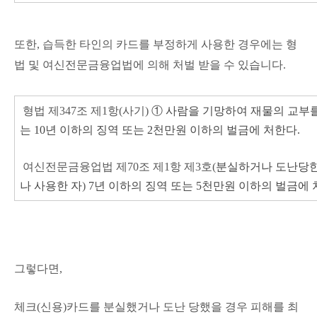
또한, 습득한 타인의 카드를 부정하게 사용한 경우에는 형
법 및 여신전문금융업법에 의해 처벌 받을 수 있습니다.
형법 제347조 제1
항(사기)
① 사람을 기망하여 재물의 교부
는 10년 이하의 징역 또는 2천만원 이하의 벌금에 처한다.
여신전문금융업법 제70조 제1항 제3호(
분실하거나 도난당한
나 사용한 자
)
7년 이하의 징역 또는 5천만원 이하의 벌금에 
그렇다면,
체크(신용)카드를 분실했거나 도난 당했을 경우 피해를 최