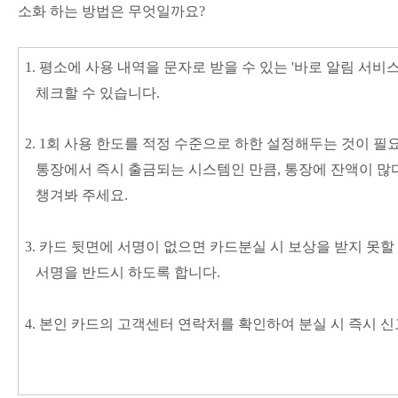
소화 하는 방법은 무엇일까요?
1. 평소에 사용 내역을 문자로 받을 수 있는 '바로 알림 서
체크할 수 있습니다.
2. 1회 사용 한도를 적정 수준으로 하한 설정해두는 것이 필
통장에서
즉시 출금되는 시스템인 만큼, 통장에 잔액이 많
챙겨봐 주세요
.
3. 카드 뒷면에 서명이 없으면 카드분실 시 보상을 받지 못할
서명을 반드시 하도록 합니다.
4. 본인 카드의 고객센터 연락처를 확인하여 분실 시 즉시 