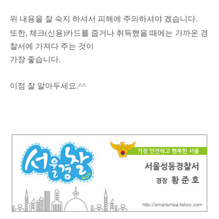
위 내용을 잘 숙지 하셔서 피해에 주의하셔야 겠습니다.
또한, 체크(신용)카드를 줍거나 취득했을 때에는 가까운 경
찰서에 가져다 주는 것이
가장 좋습니다.
이점 잘 알아두세요.^^