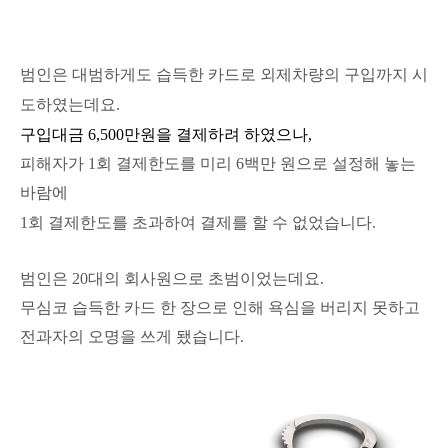
범인은 대범하게도 습득한 카드로 외제차량의 구입까지 시
도하였는데요.
구입대금
6,500만원
을 결제하려 하였으나,
피해자가 1회 결제한도를 미리 6백만 원으로 설정해 놓는
바람에
1회 결제한도를 초과하여 결제를 할 수 없었습니다.
범인은 20대의 회사원으로 초범이었는데요.
무심코 습득한 카드 한 장으로 인해 욕심을 버리지 못하고
전과자의 오명을 쓰게 됐습니다.