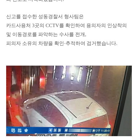
신고를 접수한 성동경찰서 형사팀은
카드사용처 3곳의 CCTV를 확인하여 용의자의 인상착의
및 이동경로를 파악하는 수사를 전개,
피의자 소유의 차량을 확인·추적하여 검거했습니다.