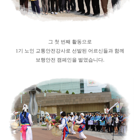
그 첫 번째 활동으로
1기 노인 교통안전강사로 선발된 어르신들과 함께
보행안전 캠페인을 벌였습니다.