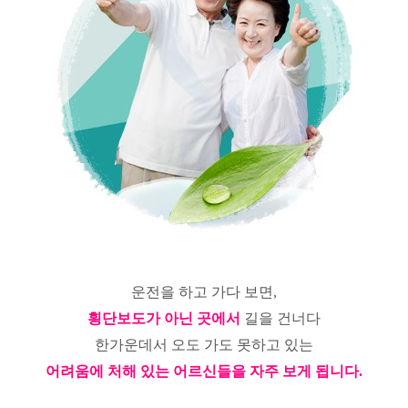
운전을 하고 가다 보면,
횡단보도가 아닌 곳에서
길을 건너다
한가운데서 오도 가도 못하고 있는
어려움에 처해 있는 어르신들을 자주 보게 됩니다.