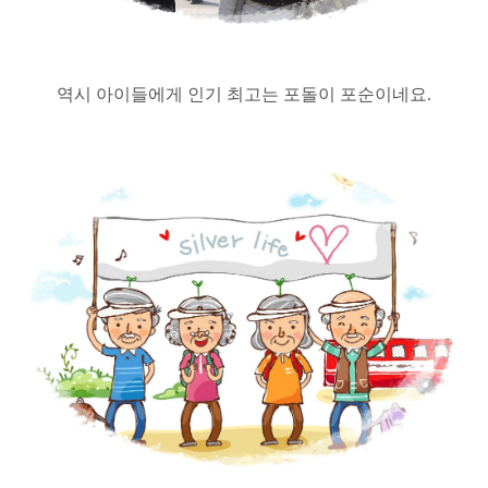
역시 아이들에게 인기 최고는 포돌이 포순이네요.