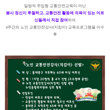
일방적 주입형 교통안전교육이 아닌
봉사 정신이 투철하고, 교통안전 활동에 의욕이 있는 어르
신들께서 직접 참여
하여
4주간의 노인 교통안전강사(지킴이) 교육프로그램을 이수
후