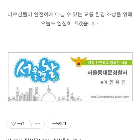
어르신들이 안전하게 다닐 수 있는 교통 환경 조성을 위해
오늘도 열심히 뛰겠습니다!
공감
구독하기