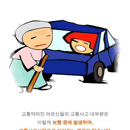
교통약자인 어르신들의 교통사고 대부분은
이렇게
보행 중에 발생하며,