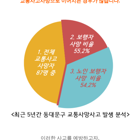
교통사고사망으로 이어지는 경우가 많습니다.
이러한 사고를 예방하고자,