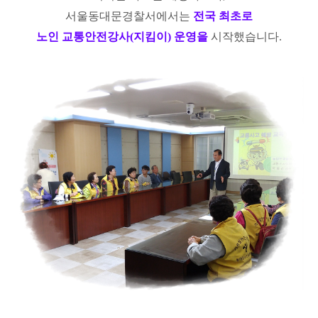
서울동대문경찰서에서는
전국 최초로
노인 교통안전강사(지킴이) 운영을
시작했습니다.