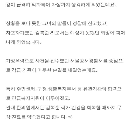
강이 급격히 악화되어 자살까지 생각하게 되었는데요.
상황을 보다 못한 그녀의 딸들이 경찰에 신고했고,
자포자기했던 김복순 씨로서는 예상치 못했던 희망이 피어
나게 되었습니다.
가정폭력으로 사건을 접수했던 서울강서경찰서를 중심으
로 각급 기관이 따뜻한 손길을 내밀었는데요.
특히 주민센터, 구청 생활복지부서 등 유관기관의 협력으
로 긴급복지지원이 이루어졌고,
관내 한의원에서는 김복순 씨가 건강을 회복할 때까지 무
상 진료를 약속했다고 합니다. ^^