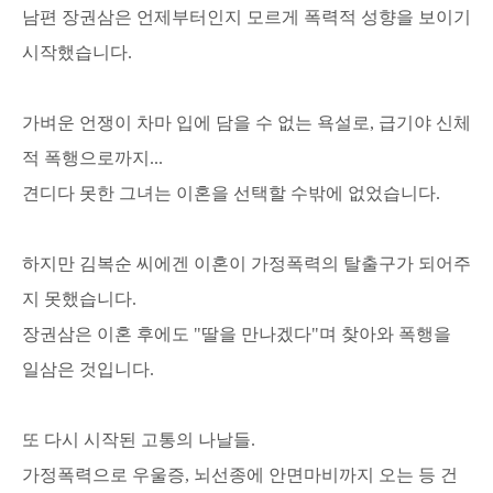
남편 장권삼은 언제부터인지 모르게 폭력적 성향을 보이기
시작했습니다.
가벼운 언쟁이 차마 입에 담을 수 없는 욕설로, 급기야 신체
적 폭행으로까지...
견디다 못한 그녀는 이혼을 선택할 수밖에 없었습니다.
하지만 김복순 씨에겐 이혼이 가정폭력의 탈출구가 되어주
지 못했습니다.
장권삼은 이혼 후에도 "딸을 만나겠다"며 찾아와 폭행을
일삼은 것입니다.
또 다시 시작된 고통의 나날들.
가정폭력으로 우울증, 뇌선종에 안면마비까지 오는 등 건