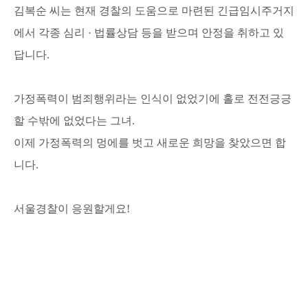
김복순 씨는 현재 경찰의 도움으로 마련된 긴급임시주거지
에서 각종 심리 · 법률상담 등을 받으며 안정을 취하고 있
답니다.
가정폭력이 범죄행위라는 인식이 없었기에 홀로 전전긍긍
할 수밖에 없었다는 그녀.
이제 가정폭력의 멍에를 벗고 새로운 희망을 찾았으면 합
니다.
서울경찰이 응원할게요!