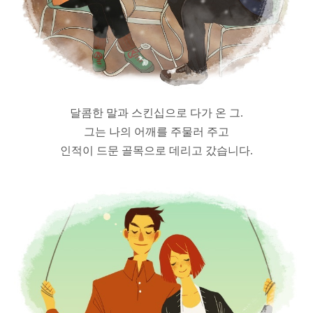
달콤한 말과 스킨십으로 다가 온 그.
그는 나의 어깨를 주물러 주고
인적이 드문 골목으로 데리고 갔습니다.