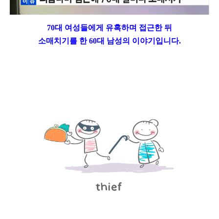
70대 여성들에게 유혹하며 접근한 뒤
소매치기를 한 60대 남성의 이야기입니다.