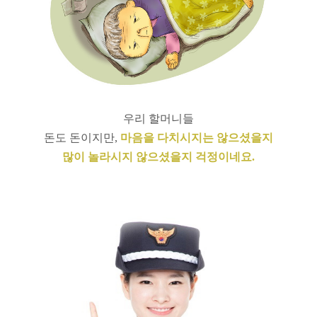
우리 할머니들
돈도 돈이지만,
마음을 다치시지는 않으셨을지
많이 놀라시지 않으셨을지 걱정이네요.