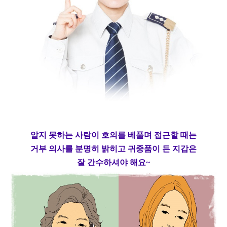
알지 못하는 사람이 호의를 베풀며 접근할 때는
거부 의사를 분명히 밝히고 귀중품이 든 지갑은
잘 간수하셔야 해요~