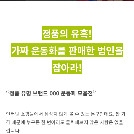
정품의 유혹!
가짜 운동화를 판매한 범인을
잡아라!
“정품 유명 브랜드 000 운동화 모음전”
인터넷 쇼핑몰에서 심심치 않게 볼 수 있는 문구인데요. 싼 가
격 때문에 누구든 한 번이라도 클릭해보지 않은 사람은 없을
겁니다.