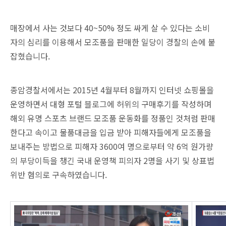
매장에서 사는 것보다 40~50% 정도 싸게 살 수 있다는 소비
자의 심리를 이용해서 모조품을 판매한 일당이 경찰의 손에 붙
잡혔습니다.
종암경찰서에서는 2015년 4월부터 8월까지 인터넷 쇼핑몰을
운영하면서 대형 포털 블로그에 허위의 구매후기를 작성하며
해외 유명 스포츠 브랜드 모조품 운동화를 정품인 것처럼 판매
한다고 속이고 물품대금을 입금 받아 피해자들에게 모조품을
보내주는 방법으로 피해자 3600여 명으로부터 약 6억 원가량
의 부당이득을 챙긴 국내 운영책 피의자 2명을 사기 및 상표법
위반 혐의로 구속하였습니다.