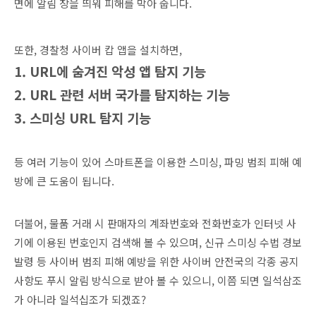
면에 알림 창을 띄워 피해를 막아 줍니다.
또한, 경찰청 사이버 캅 앱을 설치하면,
1. URL에 숨겨진 악성 앱 탐지 기능
2. URL 관련 서버 국가를 탐지하는 기능
3. 스미싱 URL 탐지 기능
등 여러 기능이 있어 스마트폰을 이용한 스미싱, 파밍 범죄 피해 예
방에 큰 도움이 됩니다.
더불어, 물품 거래 시 판매자의 계좌번호와 전화번호가 인터넷 사
기에 이용된 번호인지 검색해 볼 수 있으며, 신규 스미싱 수법 경보
발령 등 사이버 범죄 피해 예방을 위한 사이버 안전국의 각종 공지
사항도 푸시 알림 방식으로 받아 볼 수 있으니, 이쯤 되면 일석삼조
가 아니라 일석십조가 되겠죠?