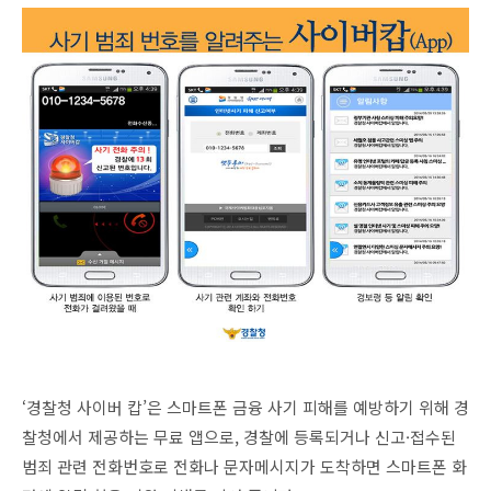
‘경찰청 사이버 캅’은 스마트폰 금융 사기 피해를 예방하기 위해 경
찰청에서 제공하는 무료 앱으로, 경찰에 등록되거나 신고·접수된
범죄 관련 전화번호로 전화나 문자메시지가 도착하면 스마트폰 화