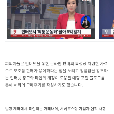
피의자들은 인터넷을 통한 온라인 판매의 특성상 저렴한 가격
으로 모조품 판매가 용이하다는 점을 노리고 정품임을 강조하
는 인터넷 광고와 타인의 계정이 도용된 대형 포털 블로그를
통해 허위의 구매후기를 작성하기도 했습니다.
범행 계좌에서 확인되는 거래내역, 서버호스팅 가입자 인적 사항