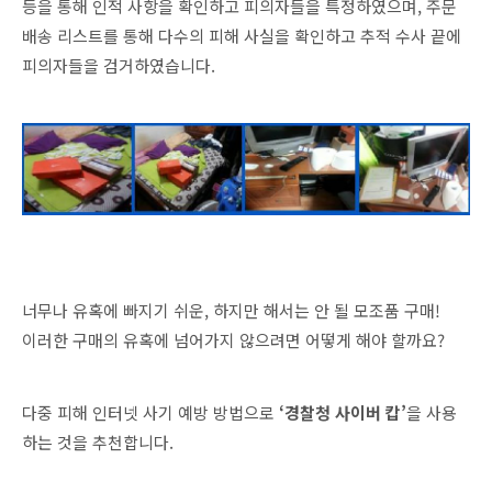
등을 통해 인적 사항을 확인하고 피의자들을 특정하였으며, 주문
배송 리스트를 통해 다수의 피해 사실을 확인하고 추적 수사 끝에
피의자들을 검거하였습니다.
너무나 유혹에 빠지기 쉬운, 하지만 해서는 안 될 모조품 구매!
이러한 구매의 유혹에 넘어가지 않으려면 어떻게 해야 할까요?
다중 피해 인터넷 사기 예방 방법으로
‘경찰청 사이버 캅’
을
사용
하는 것을 추천합니다.